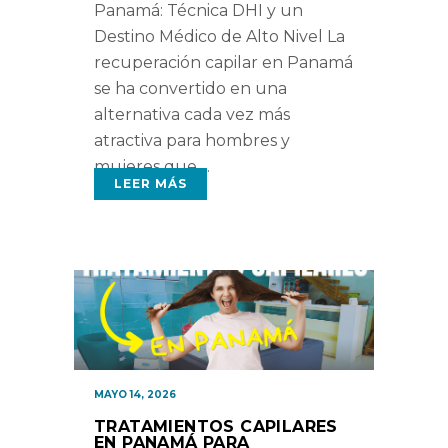
Panamá: Técnica DHI y un
Destino Médico de Alto Nivel La
recuperación capilar en Panamá
se ha convertido en una
alternativa cada vez más
atractiva para hombres y
mujeres que
LEER MÁS
MAYO 14, 2026
TRATAMIENTOS CAPILARES
EN PANAMÁ PARA