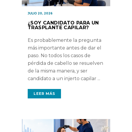
JULIO 20, 2026
¿SOY CANDIDATO PARA UN
TRASPLANTE CAPILAR?
Es probablemente la pregunta
más importante antes de dar el
paso. No todos los casos de
pérdida de cabello se resuelven
de la misma manera, y ser
candidato a un injerto capilar
LEER MÁS