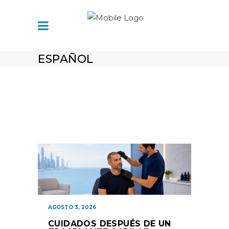
ESPAÑOL
AGOSTO 3, 2026
CUIDADOS DESPUÉS DE UN