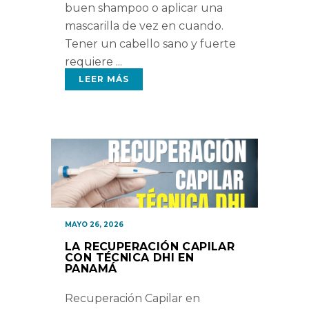
buen shampoo o aplicar una
mascarilla de vez en cuando.
Tener un cabello sano y fuerte
requiere
LEER MÁS
MAYO 26, 2026
LA RECUPERACIÓN CAPILAR
CON TÉCNICA DHI EN
PANAMÁ
Recuperación Capilar en