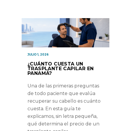
JULIO 1, 2026
¿CUÁNTO CUESTA UN
TRASPLANTE CAPILAR EN
PANAMÁ?
Una de las primeras preguntas
de todo paciente que evalúa
recuperar su cabello es cuánto
cuesta. En esta guía te
explicamos, sin letra pequeña,
qué determina el precio de un