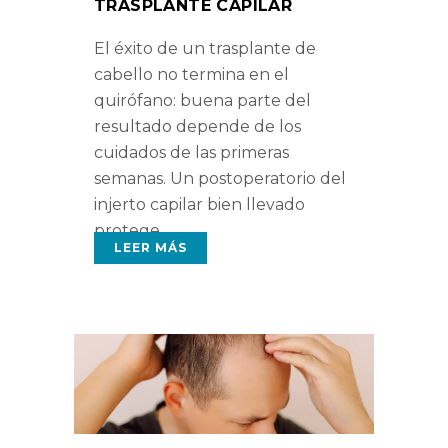
TRASPLANTE CAPILAR
El éxito de un trasplante de
cabello no termina en el
quirófano: buena parte del
resultado depende de los
cuidados de las primeras
semanas. Un postoperatorio del
injerto capilar bien llevado
protege
LEER MÁS