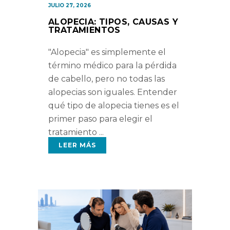
JULIO 27, 2026
ALOPECIA: TIPOS, CAUSAS Y
TRATAMIENTOS
"Alopecia" es simplemente el
término médico para la pérdida
de cabello, pero no todas las
alopecias son iguales. Entender
qué tipo de alopecia tienes es el
primer paso para elegir el
tratamiento
LEER MÁS