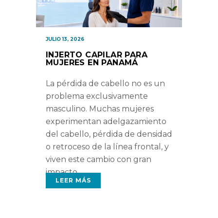
JULIO 13, 2026
INJERTO CAPILAR PARA
MUJERES EN PANAMÁ
La pérdida de cabello no es un
problema exclusivamente
masculino. Muchas mujeres
experimentan adelgazamiento
del cabello, pérdida de densidad
o retroceso de la línea frontal, y
viven este cambio con gran
impacto
LEER MÁS