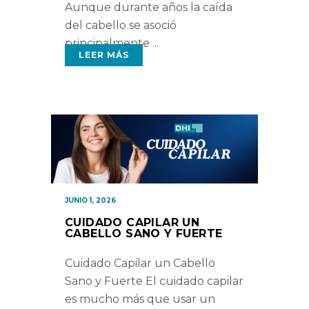
Aunque durante años la caída
del cabello se asoció
principalmente
LEER MÁS
JUNIO 1, 2026
CUIDADO CAPILAR UN
CABELLO SANO Y FUERTE
Cuidado Capilar un Cabello
Sano y Fuerte El cuidado capilar
es mucho más que usar un