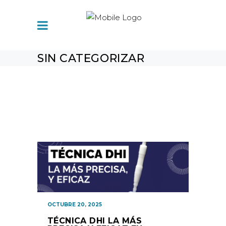
SIN CATEGORIZAR
OCTUBRE 20, 2025
TÉCNICA DHI LA MÁS