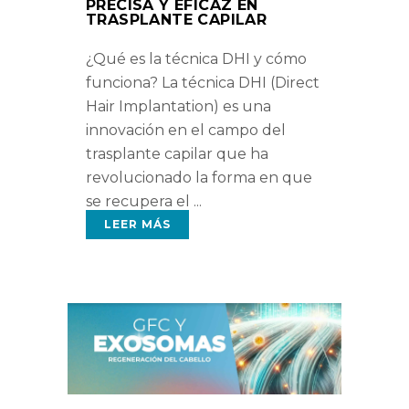
PRECISA Y EFICAZ EN
TRASPLANTE CAPILAR
¿Qué es la técnica DHI y cómo
funciona? La técnica DHI (Direct
Hair Implantation) es una
innovación en el campo del
trasplante capilar que ha
revolucionado la forma en que
se recupera el
LEER MÁS