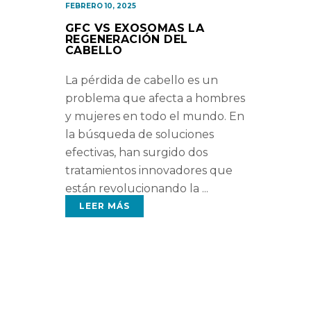
FEBRERO 10, 2025
GFC VS EXOSOMAS LA
REGENERACIÓN DEL
CABELLO
La pérdida de cabello es un
problema que afecta a hombres
y mujeres en todo el mundo. En
la búsqueda de soluciones
efectivas, han surgido dos
tratamientos innovadores que
están revolucionando la
LEER MÁS