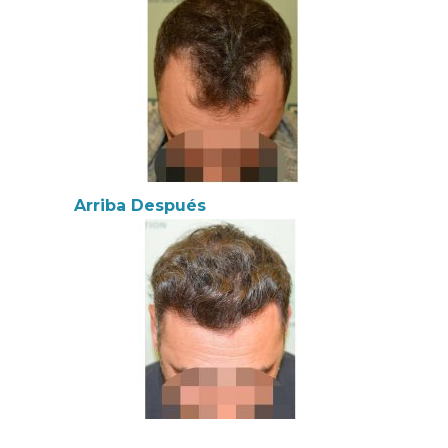
Arriba Después