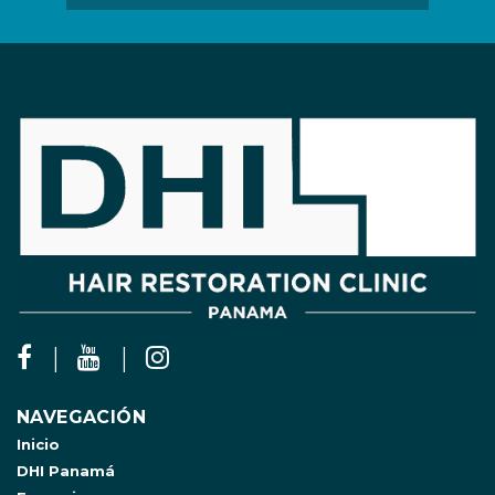
NAVEGACIÓN
Inicio
DHI Panamá