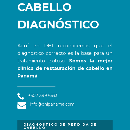
CABELLO
DIAGNÓSTICO
Aquí en DHI reconocemos que el
diagnóstico correcto es la base para un
tratamiento exitoso.
Somos la mejor
clínica de restauración de cabello en
Panamá
.
+507 399 6633
info@dhipanama.com
DIAGNÓSTICO DE PÉRDIDA DE
CABELLO