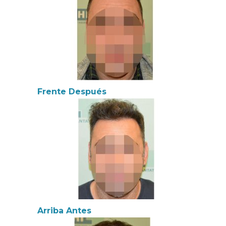
Frente Después
Arriba Antes