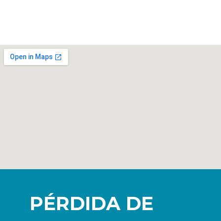
PÉRDIDA DE