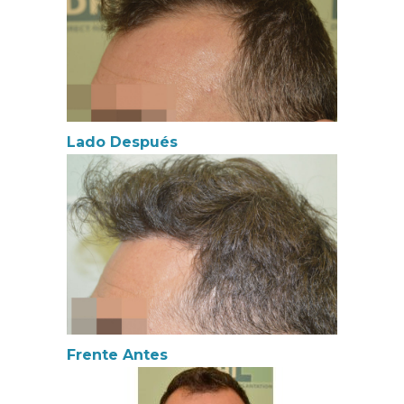
Lado Después
Frente Antes