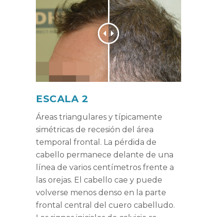
ESCALA 2
Áreas triangulares y típicamente
simétricas de recesión del área
temporal frontal. La pérdida de
cabello permanece delante de una
línea de varios centímetros frente a
las orejas. El cabello cae y puede
volverse menos denso en la parte
frontal central del cuero cabelludo.