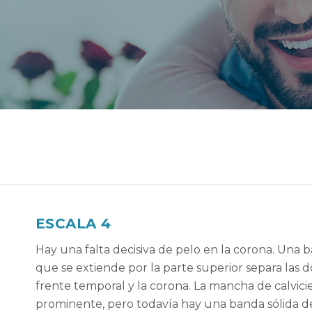
ESCALA 4
Hay una falta decisiva de pelo en la corona. Un
que se extiende por la parte superior separa las d
frente temporal y la corona. La mancha de calvici
prominente, pero todavía hay una banda sólida de