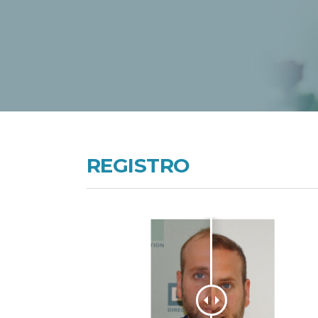
REGISTRO