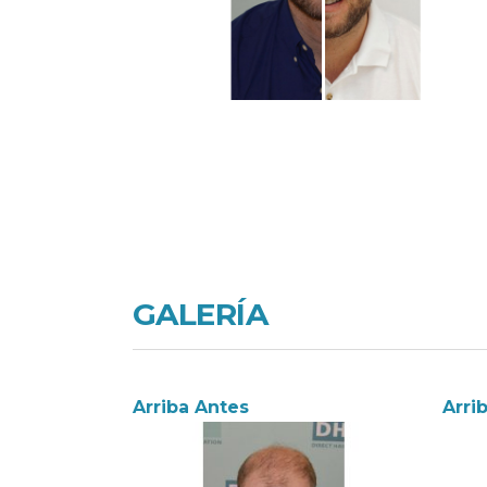
GALERÍA
Arriba Antes
Arri