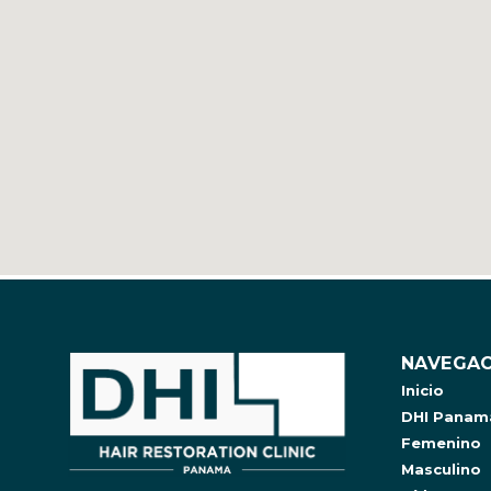
NAVEGAC
Inicio
DHI Panam
Femenino
Masculino