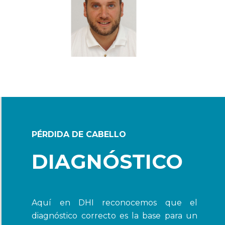
PÉRDIDA DE CABELLO
DIAGNÓSTICO
Aquí en DHI reconocemos que el
diagnóstico correcto es la base para un