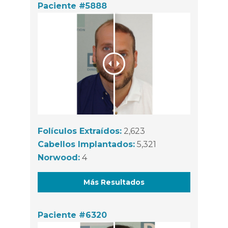
Paciente #5888
Folículos Extraídos:
2,623
Cabellos Implantados:
5,321
Norwood:
4
Más Resultados
Paciente #6320