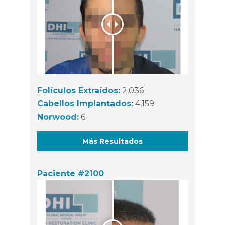
Folículos Extraídos:
2,036
Cabellos Implantados:
4,159
Norwood:
6
Más Resultados
Paciente #2100