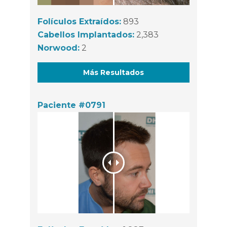
Folículos Extraídos:
893
Cabellos Implantados:
2,383
Norwood:
2
Más Resultados
Paciente #0791