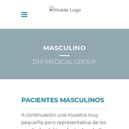
MASCULINO
DHI MEDICAL GROUP
PACIENTES MASCULINOS
A continuación una muestra muy
pequeña, pero representativa, de los