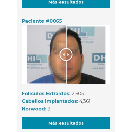
Más Resultados
Paciente #0065
Folículos Extraídos:
2,605
Cabellos Implantados:
4,361
Norwood:
3
Más Resultados