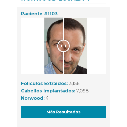
Paciente #1103
Folículos Extraídos:
3,156
Cabellos Implantados:
7,098
Norwood:
4
Más Resultados