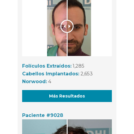
Folículos Extraídos:
1,285
Cabellos Implantados:
2,653
Norwood:
4
Más Resultados
Paciente #9028