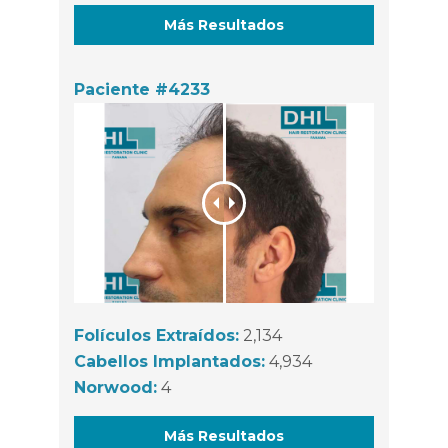
Más Resultados
Paciente #4233
Folículos Extraídos:
2,134
Cabellos Implantados:
4,934
Norwood:
4
Más Resultados