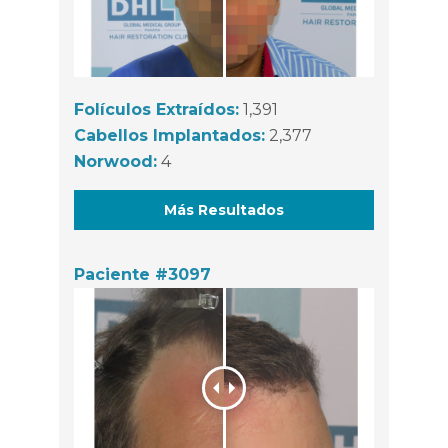
Folículos Extraídos:
1,391
Cabellos Implantados:
2,377
Norwood:
4
Más Resultados
Paciente #3097