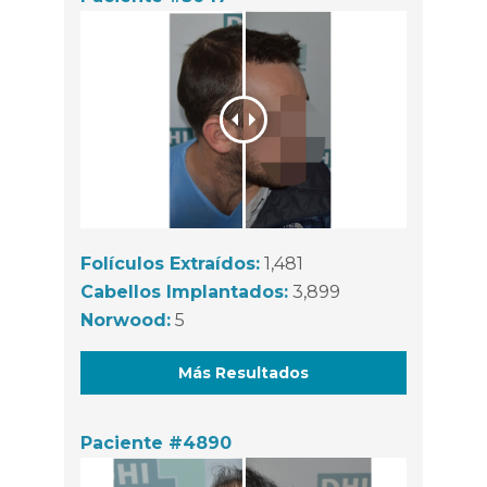
Folículos Extraídos:
1,481
Cabellos Implantados:
3,899
Norwood:
5
Más Resultados
Paciente #4890