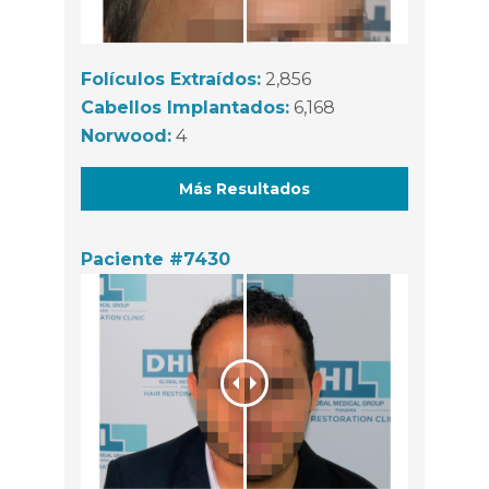
Folículos Extraídos:
2,856
Cabellos Implantados:
6,168
Norwood:
4
Más Resultados
Paciente #7430