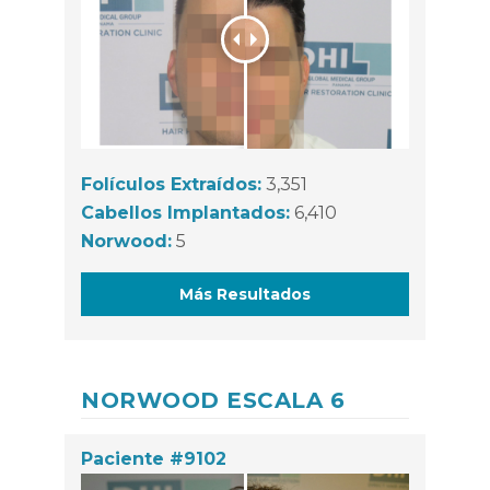
Folículos Extraídos:
3,351
Cabellos Implantados:
6,410
Norwood:
5
Más Resultados
NORWOOD ESCALA 6
Paciente #9102