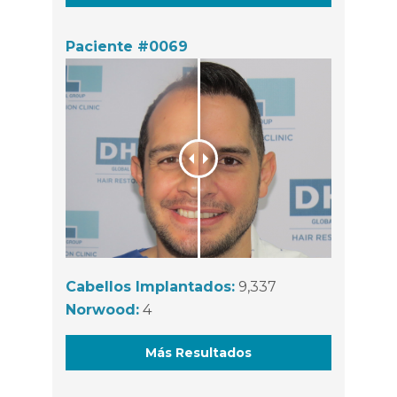
Paciente #0069
Cabellos Implantados:
9,337
Norwood:
4
Más Resultados