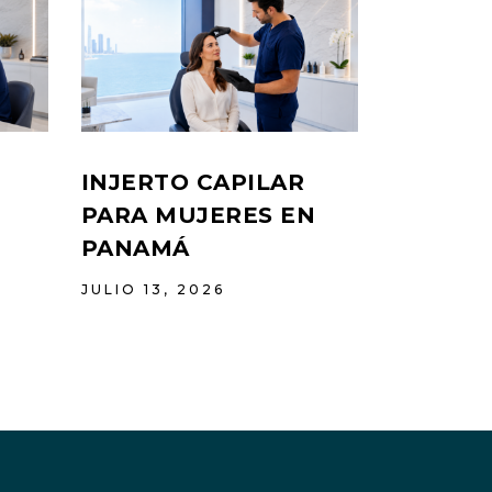
INJERTO CAPILAR
PARA MUJERES EN
PANAMÁ
JULIO 13, 2026