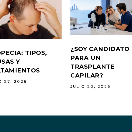
¿SOY CANDIDATO
PECIA: TIPOS,
PARA UN
SAS Y
TRASPLANTE
ATAMIENTOS
CAPILAR?
O 27, 2026
JULIO 20, 2026