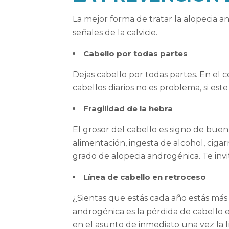
La mejor forma de tratar la alopecia a
señales de la calvicie.
Cabello por todas partes
Dejas cabello por todas partes. En el 
cabellos diarios no es problema, si este
Fragilidad de la hebra
El grosor del cabello es signo de buen
alimentación, ingesta de alcohol, cig
grado de alopecia androgénica. Te invi
Línea de cabello en retroceso
¿Sientas que estás cada año estás más
androgénica es la pérdida de cabello e
en el asunto de inmediato una vez la 