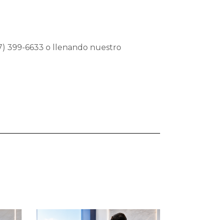
07) 399-6633 o llenando nuestro