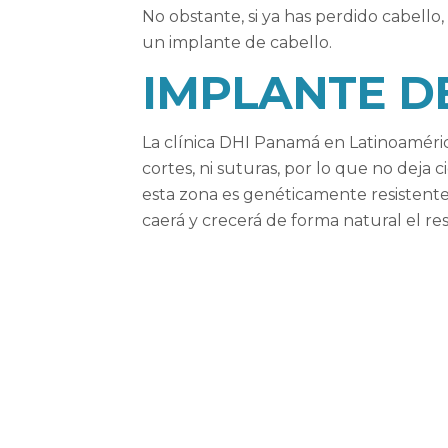
No obstante, si ya has perdido cabello,
un implante de cabello.
IMPLANTE DE
La clínica DHI Panamá en Latinoamérica
cortes, ni suturas, por lo que no deja 
esta zona es genéticamente resistente
caerá y crecerá de forma natural el res