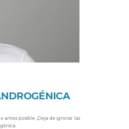
 ANDROGÉNICA
 antes posible. ¡Deja de ignorar las
génica.