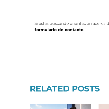
Si estás buscando orientación acerca 
formulario de contacto
.
RELATED POSTS