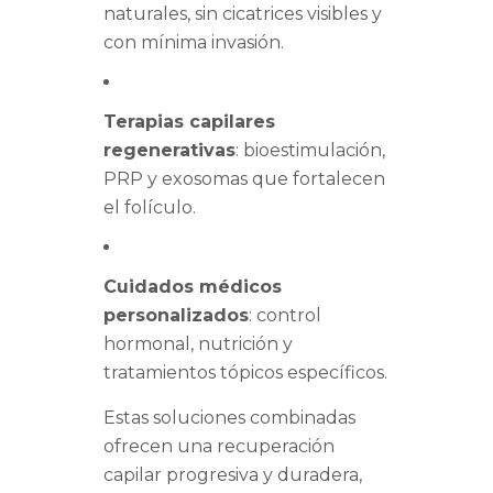
naturales, sin cicatrices visibles y
con mínima invasión.
Terapias capilares
regenerativas
: bioestimulación,
PRP y exosomas que fortalecen
el folículo.
Cuidados médicos
personalizados
: control
hormonal, nutrición y
tratamientos tópicos específicos.
Estas soluciones combinadas
ofrecen una recuperación
capilar progresiva y duradera,