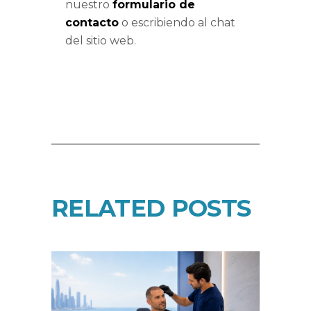
nuestro
formulario de
contacto
o escribiendo al chat
del sitio web.
RELATED POSTS