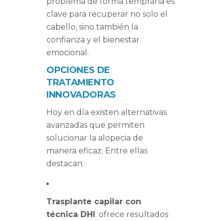
problema de forma temprana es
clave para recuperar no solo el
cabello, sino también la
confianza y el bienestar
emocional.
OPCIONES DE
TRATAMIENTO
INNOVADORAS
Hoy en día existen alternativas
avanzadas que permiten
solucionar la alopecia de
manera eficaz. Entre ellas
destacan:
Trasplante capilar con
técnica DHI
: ofrece resultados