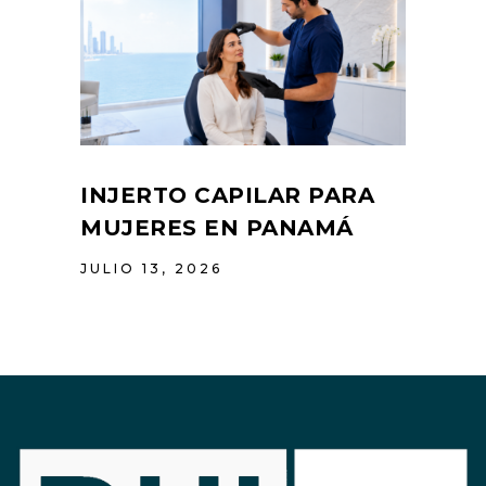
INJERTO CAPILAR PARA
MUJERES EN PANAMÁ
JULIO 13, 2026