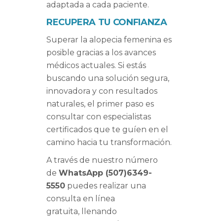
adaptada a cada paciente.
RECUPERA TU CONFIANZA
Superar la alopecia femenina es
posible gracias a los avances
médicos actuales. Si estás
buscando una solución segura,
innovadora y con resultados
naturales, el primer paso es
consultar con especialistas
certificados que te guíen en el
camino hacia tu transformación.
A través de nuestro número
de
WhatsApp (507)6349-
5550
puedes realizar una
consulta en línea
gratuita, llenando