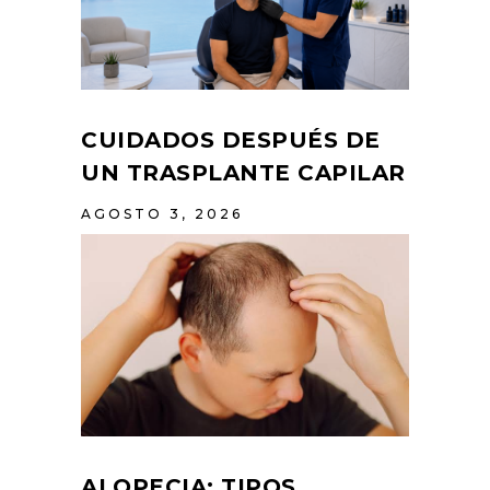
CUIDADOS DESPUÉS DE
UN TRASPLANTE CAPILAR
AGOSTO 3, 2026
ALOPECIA: TIPOS,