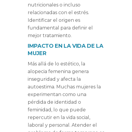
nutricionales o incluso
relacionadas con el estrés.
Identificar el origen es
fundamental para definir el
mejor tratamiento.
IMPACTO EN LA VIDA DE LA
MUJER
Más allá de lo estético, la
alopecia femenina genera
inseguridad y afecta la
autoestima. Muchas mujeres la
experimentan como una
pérdida de identidad o
feminidad, lo que puede
repercutir en la vida social,
laboral y personal. Atender el