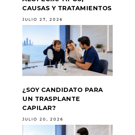
CAUSAS Y TRATAMIENTOS
JULIO 27, 2026
¿SOY CANDIDATO PARA
UN TRASPLANTE
CAPILAR?
JULIO 20, 2026