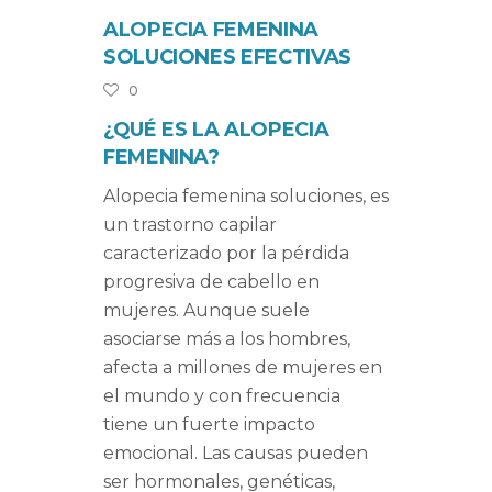
ALOPECIA FEMENINA
SOLUCIONES EFECTIVAS
0
¿QUÉ ES LA ALOPECIA
FEMENINA?
Alopecia femenina soluciones, es
un trastorno capilar
caracterizado por la pérdida
progresiva de cabello en
mujeres. Aunque suele
asociarse más a los hombres,
afecta a millones de mujeres en
el mundo y con frecuencia
tiene un fuerte impacto
emocional. Las causas pueden
ser hormonales, genéticas,