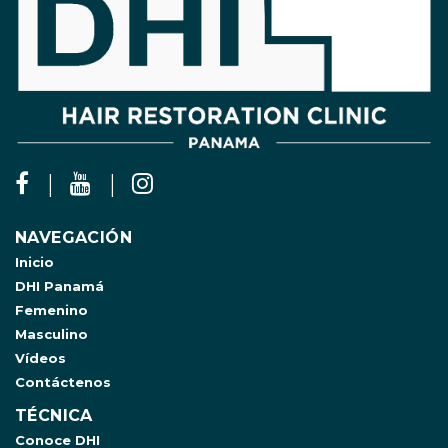
NAVEGACIÓN
Inicio
DHI Panamá
Femenino
Masculino
Vídeos
Contáctenos
TÉCNICA
Conoce DHI