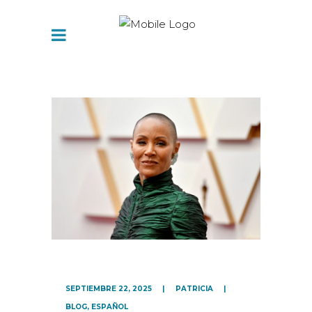
SEPTIEMBRE 22, 2025
PATRICIA
BLOG
,
ESPAÑOL