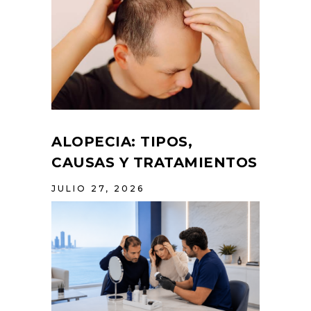
ALOPECIA: TIPOS,
CAUSAS Y TRATAMIENTOS
JULIO 27, 2026