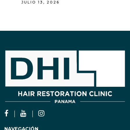
JULIO 13, 2026
NAVEGACIÓN