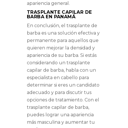
apariencia general.
TRASPLANTE CAPILAR DE
BARBA EN PANAMÁ
En conclusión, el trasplante de
barba es una solución efectiva y
permanente para aquellos que
quieren mejorar la densidad y
apariencia de su barba. Si estás
considerando un trasplante
capilar de barba, habla con un
especialista en cabello para
determinar si eres un candidato
adecuado y para discutir tus
opciones de tratamiento. Con el
trasplante capilar de barba,
puedes lograr una apariencia
más masculina y aumentar tu