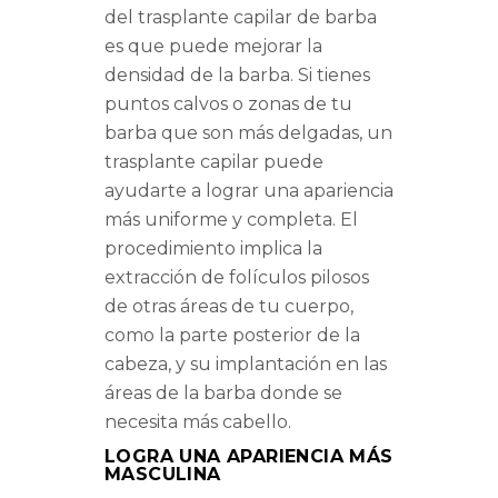
del trasplante capilar de barba
es que puede mejorar la
densidad de la barba. Si tienes
puntos calvos o zonas de tu
barba que son más delgadas, un
trasplante capilar puede
ayudarte a lograr una apariencia
más uniforme y completa. El
procedimiento implica la
extracción de folículos pilosos
de otras áreas de tu cuerpo,
como la parte posterior de la
cabeza, y su implantación en las
áreas de la barba donde se
necesita más cabello.
LOGRA UNA APARIENCIA MÁS
MASCULINA