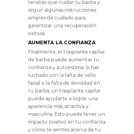
tendrás que cuidar tu barba y
seguir algunas instrucciones
simples de cuidado para
garantizar una recuperación
exitosa.
AUMENTA LA CONFIANZA
Finalmente, el trasplante capilar
de barba puede aumentar tu
confianza y autoestima. Si has
luchado con la falta de vello
facial o la falta de densidad en
tu barba, un trasplante capilar
puede ayudarte a lograr una
apariencia más atractiva y
masculina. Esto puede tener un
impacto positivo en tu confianza
y cómo te sientes acerca de tu