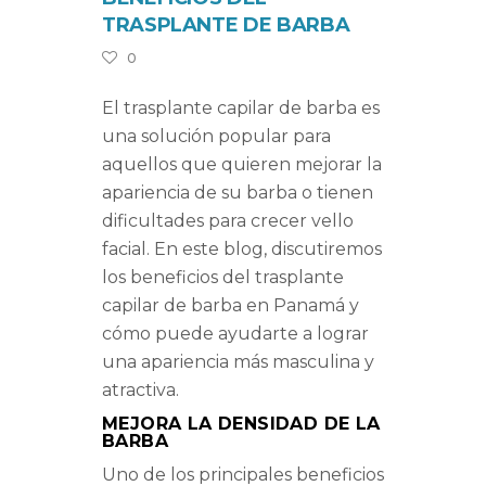
TRASPLANTE DE BARBA
0
El trasplante capilar de barba es
una solución popular para
aquellos que quieren mejorar la
apariencia de su barba o tienen
dificultades para crecer vello
facial. En este blog, discutiremos
los beneficios del trasplante
capilar de barba en Panamá y
cómo puede ayudarte a lograr
una apariencia más masculina y
atractiva.
MEJORA LA DENSIDAD DE LA
BARBA
Uno de los principales beneficios