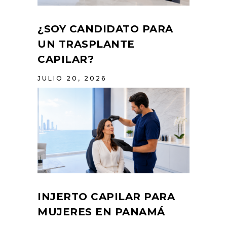
¿SOY CANDIDATO PARA
UN TRASPLANTE
CAPILAR?
JULIO 20, 2026
INJERTO CAPILAR PARA
MUJERES EN PANAMÁ