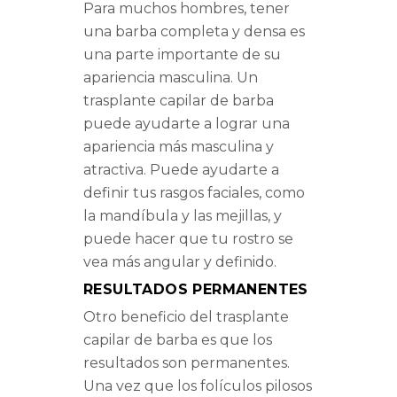
Para muchos hombres, tener
una barba completa y densa es
una parte importante de su
apariencia masculina. Un
trasplante capilar de barba
puede ayudarte a lograr una
apariencia más masculina y
atractiva. Puede ayudarte a
definir tus rasgos faciales, como
la mandíbula y las mejillas, y
puede hacer que tu rostro se
vea más angular y definido.
RESULTADOS PERMANENTES
Otro beneficio del trasplante
capilar de barba es que los
resultados son permanentes.
Una vez que los folículos pilosos