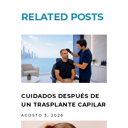
RELATED POSTS
CUIDADOS DESPUÉS DE
UN TRASPLANTE CAPILAR
AGOSTO 3, 2026