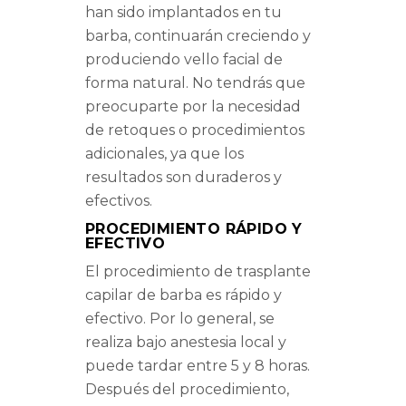
han sido implantados en tu
barba, continuarán creciendo y
produciendo vello facial de
forma natural. No tendrás que
preocuparte por la necesidad
de retoques o procedimientos
adicionales, ya que los
resultados son duraderos y
efectivos.
PROCEDIMIENTO RÁPIDO Y
EFECTIVO
El procedimiento de trasplante
capilar de barba es rápido y
efectivo. Por lo general, se
realiza bajo anestesia local y
puede tardar entre 5 y 8 horas.
Después del procedimiento,