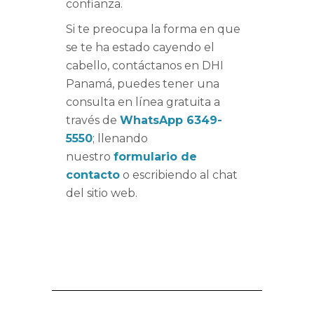
confianza.
Si te preocupa la forma en que
se te ha estado cayendo el
cabello, contáctanos en DHI
Panamá, puedes tener una
consulta en línea gratuita a
través de
WhatsApp 6349-
5550
; llenando
nuestro
formulario de
contacto
o escribiendo al chat
del sitio web.