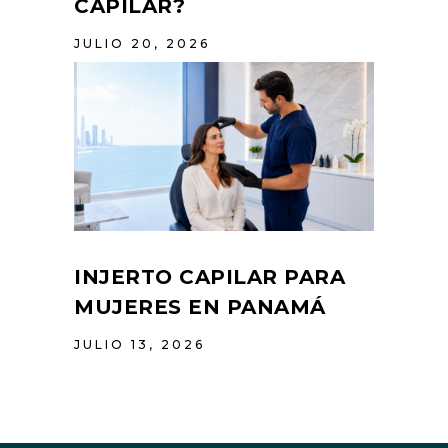
CAPILAR?
JULIO 20, 2026
INJERTO CAPILAR PARA
MUJERES EN PANAMÁ
JULIO 13, 2026