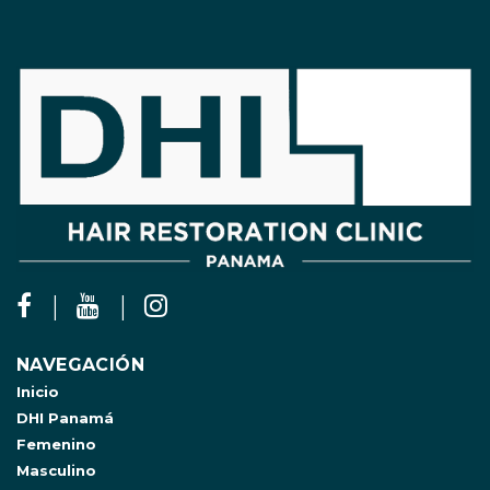
NAVEGACIÓN
Inicio
DHI Panamá
Femenino
Masculino