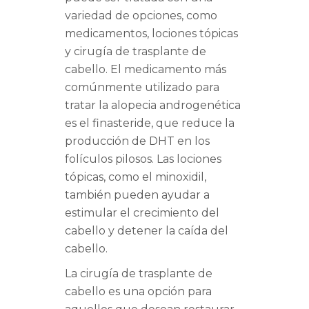
variedad de opciones, como
medicamentos, lociones tópicas
y cirugía de trasplante de
cabello. El medicamento más
comúnmente utilizado para
tratar la alopecia androgenética
es el finasteride, que reduce la
producción de DHT en los
folículos pilosos. Las lociones
tópicas, como el minoxidil,
también pueden ayudar a
estimular el crecimiento del
cabello y detener la caída del
cabello.
La cirugía de trasplante de
cabello es una opción para