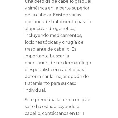
una pérdida de cabello gradual
y simétrica en la parte superior
de la cabeza. Existen varias
opciones de tratamiento para la
alopecia androgenética,
incluyendo medicamentos,
lociones tópicas y cirugía de
trasplante de cabello. Es
importante buscar la
orientación de un dermatólogo
o especialista en cabello para
determinar la mejor opción de
tratamiento para su caso
individual.
Si te preocupa la forma en que
se te ha estado cayendo el
cabello, contáctanos en DHI