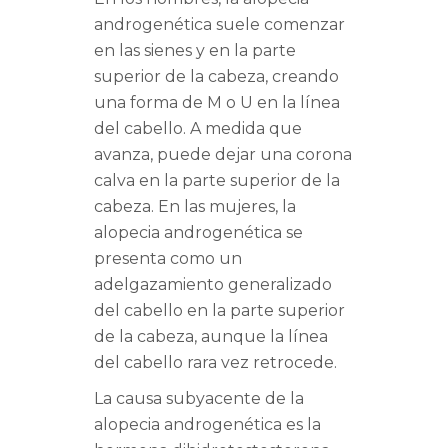
androgenética suele comenzar
en las sienes y en la parte
superior de la cabeza, creando
una forma de M o U en la línea
del cabello. A medida que
avanza, puede dejar una corona
calva en la parte superior de la
cabeza. En las mujeres, la
alopecia androgenética se
presenta como un
adelgazamiento generalizado
del cabello en la parte superior
de la cabeza, aunque la línea
del cabello rara vez retrocede.
La causa subyacente de la
alopecia androgenética es la