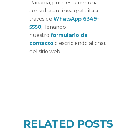
Panamá, puedes tener una
consulta en línea gratuita a
través de
WhatsApp 6349-
5550
; llenando
nuestro
formulario de
contacto
o escribiendo al chat
del sitio web.
RELATED POSTS