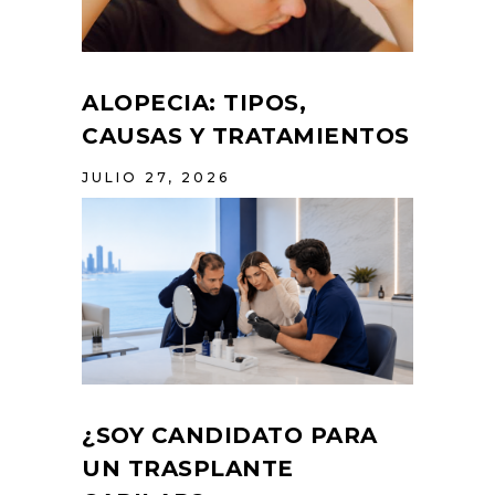
ALOPECIA: TIPOS,
CAUSAS Y TRATAMIENTOS
JULIO 27, 2026
¿SOY CANDIDATO PARA
UN TRASPLANTE