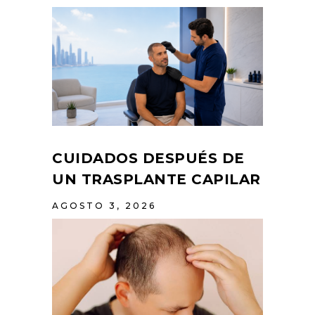
CUIDADOS DESPUÉS DE
UN TRASPLANTE CAPILAR
AGOSTO 3, 2026