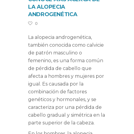
LA ALOPECIA
ANDROGENÉTICA
0
La alopecia androgenética,
también conocida como calvicie
de patrón masculino o
femenino, es una forma común
de pérdida de cabello que
afecta a hombres y mujeres por
igual. Es causada por la
combinación de factores
genéticos y hormonales, y se
caracteriza por una pérdida de
cabello gradual y simétrica en la
parte superior de la cabeza.
En los hombres, la alopecia