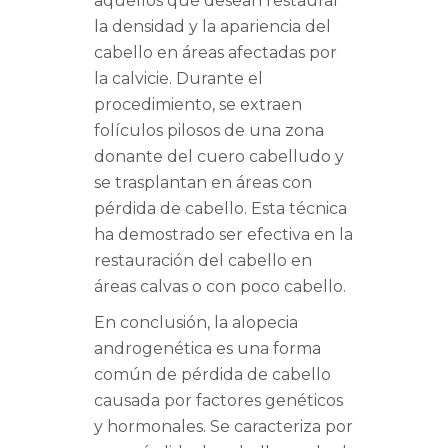
aquellos que desean restaurar
la densidad y la apariencia del
cabello en áreas afectadas por
la calvicie. Durante el
procedimiento, se extraen
folículos pilosos de una zona
donante del cuero cabelludo y
se trasplantan en áreas con
pérdida de cabello. Esta técnica
ha demostrado ser efectiva en la
restauración del cabello en
áreas calvas o con poco cabello.
En conclusión, la alopecia
androgenética es una forma
común de pérdida de cabello
causada por factores genéticos
y hormonales. Se caracteriza por