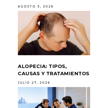
AGOSTO 3, 2026
ALOPECIA: TIPOS,
CAUSAS Y TRATAMIENTOS
JULIO 27, 2026