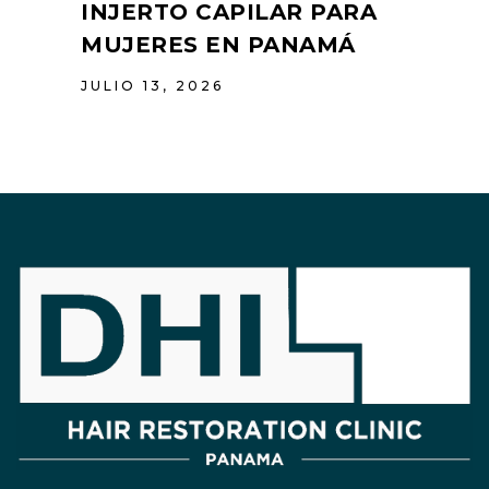
INJERTO CAPILAR PARA
MUJERES EN PANAMÁ
JULIO 13, 2026