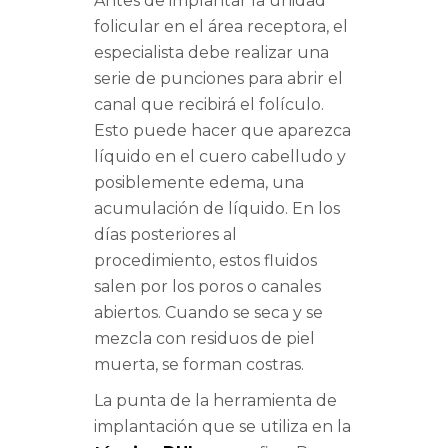
Antes de implantar la unidad
folicular en el área receptora, el
especialista debe realizar una
serie de punciones para abrir el
canal que recibirá el folículo.
Esto puede hacer que aparezca
líquido en el cuero cabelludo y
posiblemente edema, una
acumulación de líquido. En los
días posteriores al
procedimiento, estos fluidos
salen por los poros o canales
abiertos. Cuando se seca y se
mezcla con residuos de piel
muerta, se forman costras.
La punta de la herramienta de
implantación que se utiliza en la