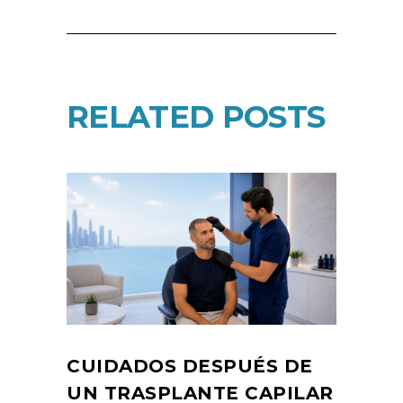
RELATED POSTS
CUIDADOS DESPUÉS DE
UN TRASPLANTE CAPILAR