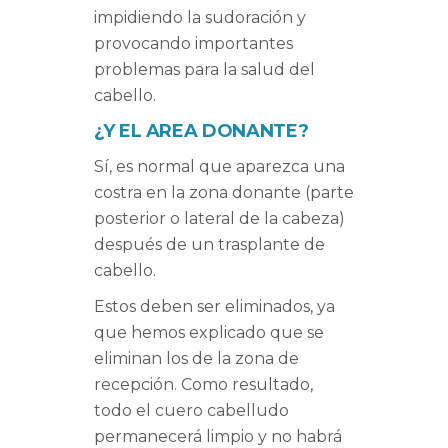
impidiendo la sudoración y
provocando importantes
problemas para la salud del
cabello.
¿Y EL AREA DONANTE?
Sí, es normal que aparezca una
costra en la zona donante (parte
posterior o lateral de la cabeza)
después de un trasplante de
cabello.
Estos deben ser eliminados, ya
que hemos explicado que se
eliminan los de la zona de
recepción. Como resultado,
todo el cuero cabelludo
permanecerá limpio y no habrá