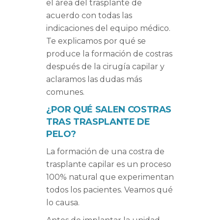
el área del trasplante de
acuerdo con todas las
indicaciones del equipo médico.
Te explicamos por qué se
produce la formación de costras
después de la cirugía capilar y
aclaramos las dudas más
comunes.
¿POR QUÉ SALEN COSTRAS
TRAS TRASPLANTE DE
PELO?
La formación de una costra de
trasplante capilar es un proceso
100% natural que experimentan
todos los pacientes. Veamos qué
lo causa.