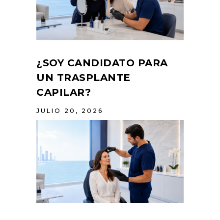
¿SOY CANDIDATO PARA
UN TRASPLANTE
CAPILAR?
JULIO 20, 2026