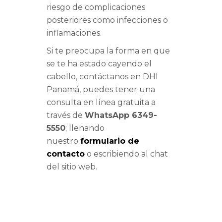
riesgo de complicaciones
posteriores como infecciones o
inflamaciones.
Si te preocupa la forma en que
se te ha estado cayendo el
cabello, contáctanos en DHI
Panamá, puedes tener una
consulta en línea gratuita a
través de
WhatsApp 6349-
5550
; llenando
nuestro
formulario de
contacto
o escribiendo al chat
del sitio web.