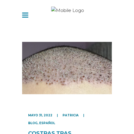
MAYO 31, 2022
PATRICIA
BLOG
,
ESPAÑOL
COSTRAS TRAS