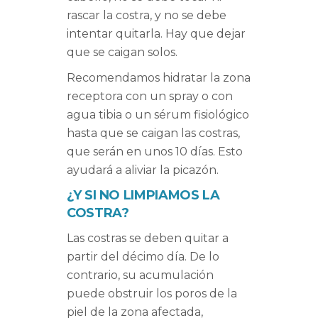
rascar la costra, y no se debe
intentar quitarla. Hay que dejar
que se caigan solos.
Recomendamos hidratar la zona
receptora con un spray o con
agua tibia o un sérum fisiológico
hasta que se caigan las costras,
que serán en unos 10 días. Esto
ayudará a aliviar la picazón.
¿Y SI NO LIMPIAMOS LA
COSTRA?
Las costras se deben quitar a
partir del décimo día. De lo
contrario, su acumulación
puede obstruir los poros de la
piel de la zona afectada,