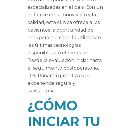
especializadas en el país. Con un
enfoque en la innovación y la
calidad, esta clínica ofrece a los
pacientes la oportunidad de
recuperar su cabello utilizando
las últimas tecnologías
disponibles en el mercado.
Desde la evaluación inicial hasta
el seguimiento postoperatorio,
DHI Panamá garantiza una
experiencia segura y
satisfactoria.
¿CÓMO
INICIAR TU