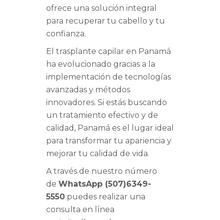
ofrece una solución integral
para recuperar tu cabello y tu
confianza.
El trasplante capilar en Panamá
ha evolucionado gracias a la
implementación de tecnologías
avanzadas y métodos
innovadores. Si estás buscando
un tratamiento efectivo y de
calidad, Panamá es el lugar ideal
para transformar tu apariencia y
mejorar tu calidad de vida.
A través de nuestro número
de
WhatsApp (507)6349-
5550
puedes realizar una
consulta en línea