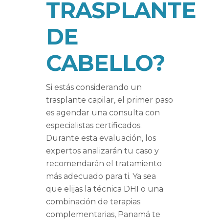
TRASPLANTE
DE
CABELLO?
Si estás considerando un
trasplante capilar, el primer paso
es agendar una consulta con
especialistas certificados.
Durante esta evaluación, los
expertos analizarán tu caso y
recomendarán el tratamiento
más adecuado para ti. Ya sea
que elijas la técnica DHI o una
combinación de terapias
complementarias, Panamá te