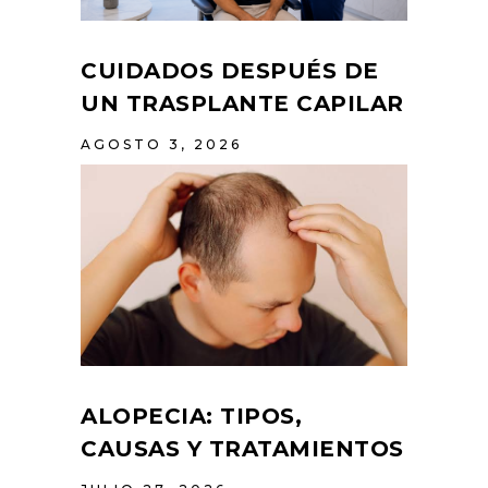
CUIDADOS DESPUÉS DE
UN TRASPLANTE CAPILAR
AGOSTO 3, 2026
ALOPECIA: TIPOS,
CAUSAS Y TRATAMIENTOS