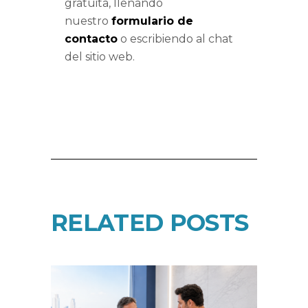
gratuita, llenando
nuestro
formulario de
contacto
o escribiendo al chat
del sitio web.
RELATED POSTS