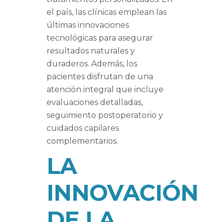
el país, las clínicas emplean las
últimas innovaciones
tecnológicas para asegurar
resultados naturales y
duraderos. Además, los
pacientes disfrutan de una
atención integral que incluye
evaluaciones detalladas,
seguimiento postoperatorio y
cuidados capilares
complementarios.
LA
INNOVACIÓN
DE LA