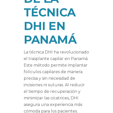
TÉCNICA
DHI EN
PANAMÁ
La técnica DHI ha revolucionado
el trasplante capilar en Panamá.
Este método permite implantar
folículos capilares de manera
precisa y sin necesidad de
incisiones ni suturas. Al reducir
el tiempo de recuperación y
minimizar las cicatrices, DHI
asegura una experiencia más
cómoda para los pacientes.