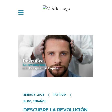
ENERO 6, 2025
PATRICIA
BLOG
,
ESPAÑOL
DESCUBRE LA REVOLUCIÓN