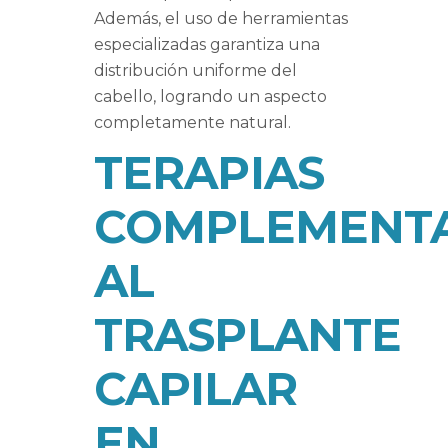
Además, el uso de herramientas
especializadas garantiza una
distribución uniforme del
cabello, logrando un aspecto
completamente natural.
TERAPIAS
COMPLEMENTA
AL
TRASPLANTE
CAPILAR
EN