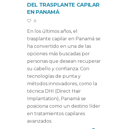
DEL TRASPLANTE CAPILAR
EN PANAMÁ
0
En los últimos años, el
trasplante capilar en Panamá se
ha convertido en una de las
opciones más buscadas por
personas que desean recuperar
su cabello y confianza. Con
tecnologías de punta y
métodos innovadores, como la
técnica DHI (Direct Hair
Implantation), Panamá se
posiciona como un destino líder
en tratamientos capilares
avanzados.