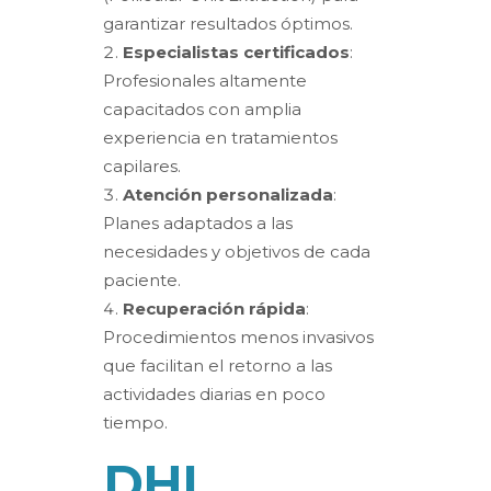
garantizar resultados óptimos.
Especialistas certificados
:
Profesionales altamente
capacitados con amplia
experiencia en tratamientos
capilares.
Atención personalizada
:
Planes adaptados a las
necesidades y objetivos de cada
paciente.
Recuperación rápida
:
Procedimientos menos invasivos
que facilitan el retorno a las
actividades diarias en poco
tiempo.
DHI