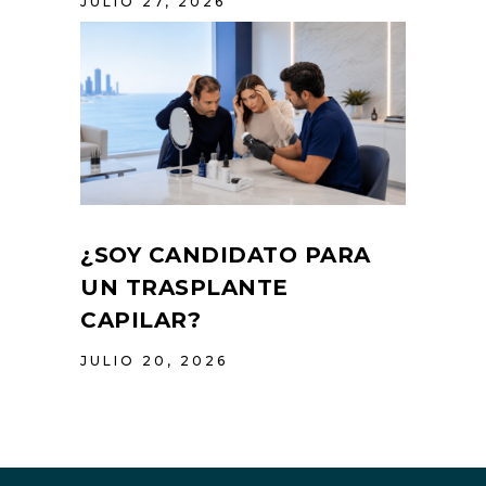
JULIO 27, 2026
¿SOY CANDIDATO PARA
UN TRASPLANTE
CAPILAR?
JULIO 20, 2026