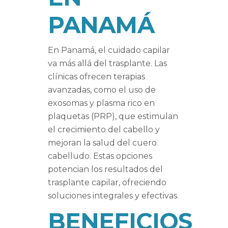
PANAMÁ
En Panamá, el cuidado capilar
va más allá del trasplante. Las
clínicas ofrecen terapias
avanzadas, como el uso de
exosomas y plasma rico en
plaquetas (PRP), que estimulan
el crecimiento del cabello y
mejoran la salud del cuero
cabelludo. Estas opciones
potencian los resultados del
trasplante capilar, ofreciendo
soluciones integrales y efectivas.
BENEFICIOS