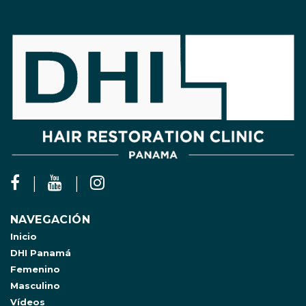
NAVEGACIÓN
Inicio
DHI Panamá
Femenino
Masculino
Vídeos