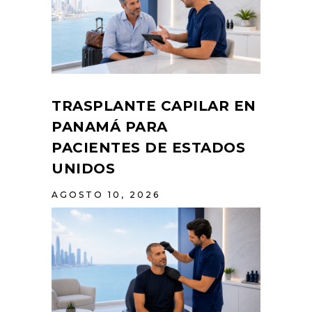
TRASPLANTE CAPILAR EN
PANAMÁ PARA
PACIENTES DE ESTADOS
UNIDOS
AGOSTO 10, 2026