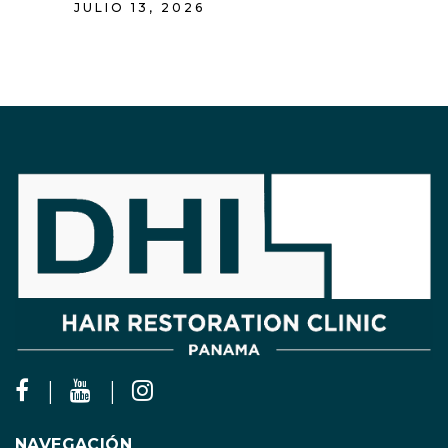
JULIO 13, 2026
NAVEGACIÓN