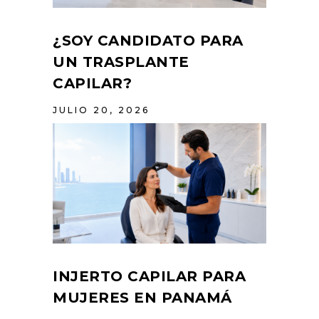
¿SOY CANDIDATO PARA
UN TRASPLANTE
CAPILAR?
JULIO 20, 2026
INJERTO CAPILAR PARA
MUJERES EN PANAMÁ