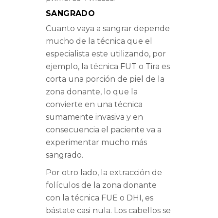
SANGRADO
Cuanto vaya a sangrar depende
mucho de la técnica que el
especialista este utilizando, por
ejemplo, la técnica FUT o Tira es
corta una porción de piel de la
zona donante, lo que la
convierte en una técnica
sumamente invasiva y en
consecuencia el paciente va a
experimentar mucho más
sangrado.
Por otro lado, la extracción de
folículos de la zona donante
con la técnica FUE o DHI, es
bástate casi nula. Los cabellos se