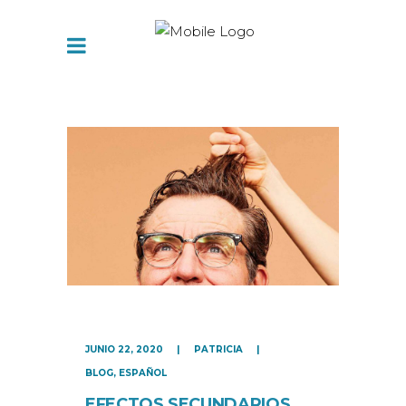
JUNIO 22, 2020
PATRICIA
BLOG
,
ESPAÑOL
EFECTOS SECUNDARIOS