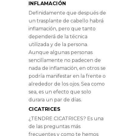
INFLAMACIÓN
Definidamente que después de
un trasplante de cabello habrá
inflamación, pero que tanto
dependerá de la técnica
utilizada y de la persona.
Aunque algunas personas
sencillamente no padecen de
nada de inflamación, en otros se
podría manifestar en la frente o
alrededor de los ojos. Sea como
sea, es un efecto que solo
durara un par de días.
CICATRICES
¿TENDRE CICATRICES? Es una
de las preguntas más
frecuentes y como te hemos