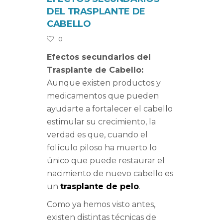
DEL TRASPLANTE DE
CABELLO
0
Efectos secundarios del
Trasplante de Cabello:
Aunque existen productos y
medicamentos que pueden
ayudarte a fortalecer el cabello
estimular su crecimiento, la
verdad es que, cuando el
folículo piloso ha muerto lo
único que puede restaurar el
nacimiento de nuevo cabello es
un
trasplante de pelo
.
Como ya hemos visto antes,
existen distintas técnicas de