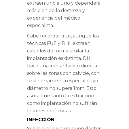
extraen uno a uno y dependerá
más bien de la destreza y
experiencia del médico
especialista.
Cabe recordar que, aunque las
técnicas FUE y DHI, extraen
cabellos de forma similar la
implantación es distinta. DHI
hace una implantación directa
sobre las zonas con calvicie, con
una herramienta especial cuyo
diámetro no supera 1mm. Esto
asura que tanto la extracción
como implantación no sufrirán
lesiones profundas.
INFECCIÓN
Sí has elegido a un buen doctor