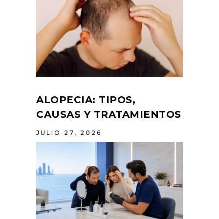
ALOPECIA: TIPOS,
CAUSAS Y TRATAMIENTOS
JULIO 27, 2026