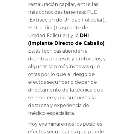
restauración capilar, entre las
más conocidas tenemos: FUE
(Extracción de Unidad Folicular),
FUT o Tira (Trasplante de
Unidad Folicular) y la
DHI
(Implante Directo de Cabello)
.
Estas técnicas atienden a
distintos procesos y protocolos, y
algunas son más invasivas que
otras por lo que el riesgo de
efectos secundario depende
directamente de la técnica que
se emplee y por supuesto la
destreza y experiencia de
médico especialista.
Hoy examinaremos los posibles
efectos secundarios que puede