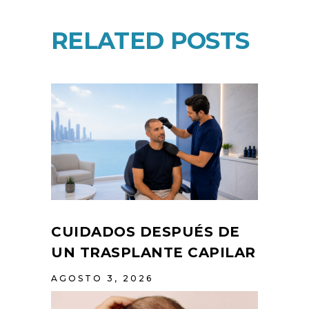
RELATED POSTS
CUIDADOS DESPUÉS DE
UN TRASPLANTE CAPILAR
AGOSTO 3, 2026