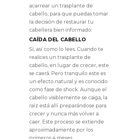
acarrear un trasplante de
cabello, para que puedas tomar
la decisión de restaurar tu
cabellera bien informado:
CAÍDA DEL CABELLO
Sí, así como lo lees. Cuando te
realices un trasplante de
cabello, en lugar de crecer, este
se caerá. Pero tranquilo este es
un efecto natural y es conocido
como fase de shock. Aunque el
cabello visiblemente se caiga, la
raíz está allí preparándose para
crecer y nunca más volver a
caer. Este proceso se extiende
aproximadamente por los
primeros 4 meses.