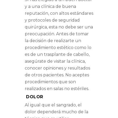
y a una clínica de buena
reputación, con altos estándares
y protocoles de seguridad
quirúrgica, esta no debe ser una
preocupación. Antes de tomar
la decisión de realizarte un
procedimiento estético como lo
es de un trasplante de cabello,
asegúrate de visitar la clínica,
conocer opiniones y resultados
de otros pacientes. No aceptes
procedimientos que son
realizados en salas no estériles.
DOLOR
Al igual que el sangrado, el
dolor dependerá mucho de la