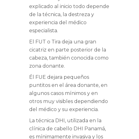
explicado al inicio todo depende
de la técnica, la destreza y
experiencia del médico
especialista.
El FUT o Tira deja una gran
cicatriz en parte posterior de la
cabeza, también conocida como
zona donante.
Él FUE dejara pequeños
puntitos en el área donante, en
algunos casos mínimos y en
otros muy visibles dependiendo
del médico y su experiencia.
La técnica DHI, utilizada en la
clínica de cabello DHI Panamá,
es mínimamente invasiva y los