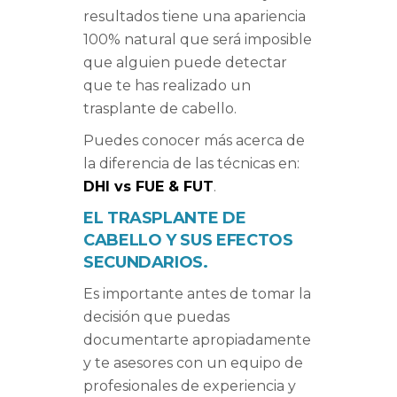
resultados tiene una apariencia
100% natural que será imposible
que alguien puede detectar
que te has realizado un
trasplante de cabello.
Puedes conocer más acerca de
la diferencia de las técnicas en:
DHI vs FUE & FUT
.
EL TRASPLANTE DE
CABELLO Y SUS EFECTOS
SECUNDARIOS.
Es importante antes de tomar la
decisión que puedas
documentarte apropiadamente
y te asesores con un equipo de
profesionales de experiencia y