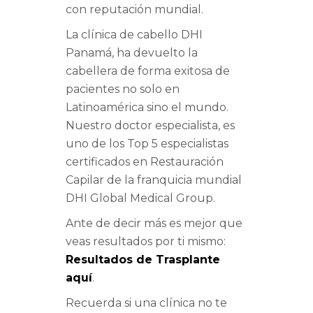
con reputación mundial.
La clínica de cabello DHI
Panamá, ha devuelto la
cabellera de forma exitosa de
pacientes no solo en
Latinoamérica sino el mundo.
Nuestro doctor especialista, es
uno de los Top 5 especialistas
certificados en Restauración
Capilar de la franquicia mundial
DHI Global Medical Group.
Ante de decir más es mejor que
veas resultados por ti mismo:
Resultados de Trasplante
aquí
.
Recuerda si una clínica no te