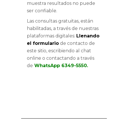
muestra resultados no puede
ser confiable.
Las consultas gratuitas, están
habilitadas, a través de nuestras
plataformas digitales:
Llenando
el formulario
de contacto de
este sitio, escribiendo al chat
online o contactando a través
de
WhatsApp 6349-5550.