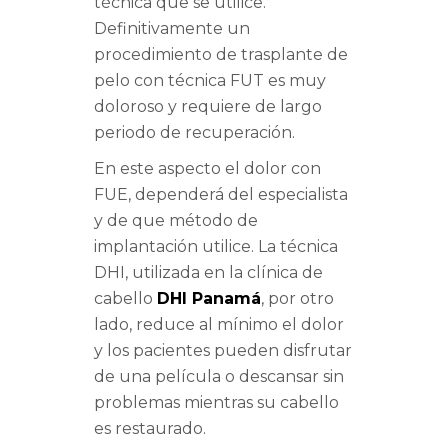
técnica que se utilice.
Definitivamente un
procedimiento de trasplante de
pelo con técnica FUT es muy
doloroso y requiere de largo
periodo de recuperación.
En este aspecto el dolor con
FUE, dependerá del especialista
y de que método de
implantación utilice. La técnica
DHI, utilizada en la clínica de
cabello
DHI Panamá
, por otro
lado, reduce al mínimo el dolor
y los pacientes pueden disfrutar
de una película o descansar sin
problemas mientras su cabello
es restaurado.