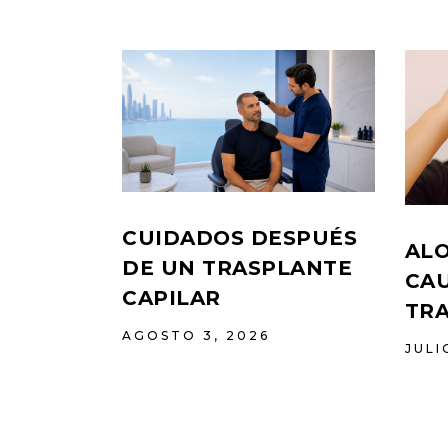
CUIDADOS DESPUÉS
ALO
DE UN TRASPLANTE
CAU
CAPILAR
TR
AGOSTO 3, 2026
JULI