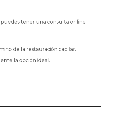
 puedes tener una consulta online
mino de la restauración capilar.
ente la opción ideal.