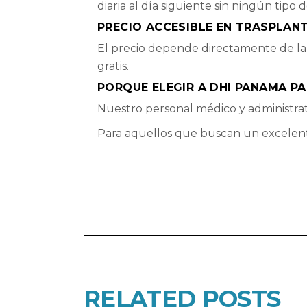
diaria al día siguiente sin ningún tipo
PRECIO ACCESIBLE EN TRASPLANT
El precio depende directamente de la
gratis.
PORQUE ELEGIR A DHI PANAMA P
Nuestro personal médico y administrativ
Para aquellos que buscan un excelente 
RELATED POSTS