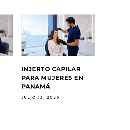
INJERTO CAPILAR
PARA MUJERES EN
PANAMÁ
JULIO 13, 2026