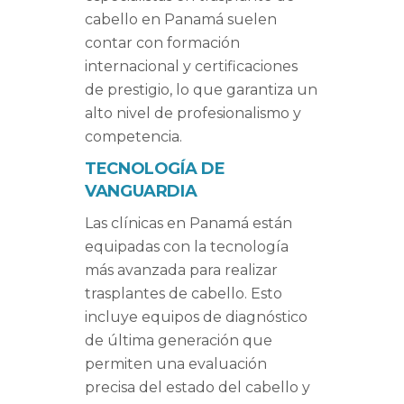
cabello en Panamá suelen
contar con formación
internacional y certificaciones
de prestigio, lo que garantiza un
alto nivel de profesionalismo y
competencia.
TECNOLOGÍA DE
VANGUARDIA
Las clínicas en Panamá están
equipadas con la tecnología
más avanzada para realizar
trasplantes de cabello. Esto
incluye equipos de diagnóstico
de última generación que
permiten una evaluación
precisa del estado del cabello y