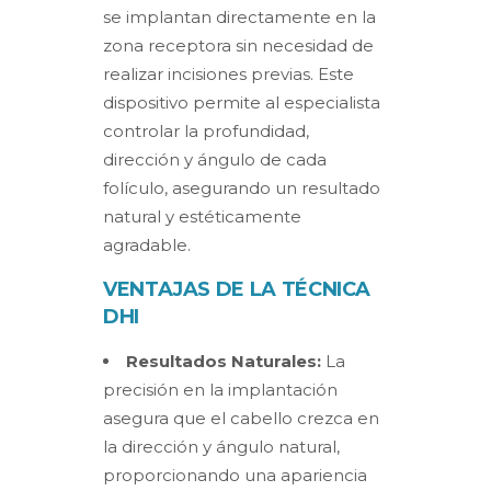
se implantan directamente en la
zona receptora sin necesidad de
realizar incisiones previas. Este
dispositivo permite al especialista
controlar la profundidad,
dirección y ángulo de cada
folículo, asegurando un resultado
natural y estéticamente
agradable.
VENTAJAS DE LA TÉCNICA
DHI
Resultados Naturales:
La
precisión en la implantación
asegura que el cabello crezca en
la dirección y ángulo natural,
proporcionando una apariencia