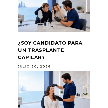
¿SOY CANDIDATO PARA
UN TRASPLANTE
CAPILAR?
JULIO 20, 2026