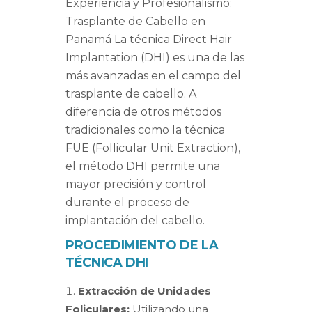
Experiencia y Profesionalismo:
Trasplante de Cabello en
Panamá La técnica Direct Hair
Implantation (DHI) es una de las
más avanzadas en el campo del
trasplante de cabello. A
diferencia de otros métodos
tradicionales como la técnica
FUE (Follicular Unit Extraction),
el método DHI permite una
mayor precisión y control
durante el proceso de
implantación del cabello.
PROCEDIMIENTO DE LA
TÉCNICA DHI
Extracción de Unidades
Foliculares:
Utilizando una