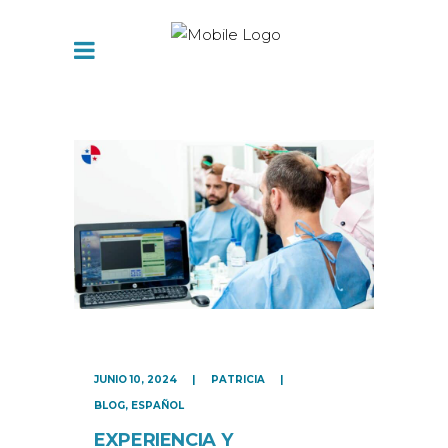
JUNIO 10, 2024
PATRICIA
BLOG
,
ESPAÑOL
EXPERIENCIA Y