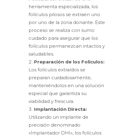
herramienta especializada, los
folículos pilosos se extraen uno
por uno de la zona donante. Este
proceso se realiza con sumo
cuidado para asegurar que los
folículos permanezcan intactos y
saludables.
Preparación de los Folículos:
Los folículos extraídos se
preparan cuidadosamente,
manteniéndolos en una solución
especial que garantiza su
viabilidad y frescura.
Implantación Directa:
Utilizando un implante de
precisión denominado
«Implantador DHI», los folículos