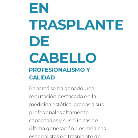
EN
TRASPLANTE
DE
CABELLO
PROFESIONALISMO Y
CALIDAD
Panamá se ha ganado una
reputación destacada en la
medicina estética, gracias a sus
profesionales altamente
capacitados y sus clínicas de
última generación. Los médicos
especialistas en trasplante de