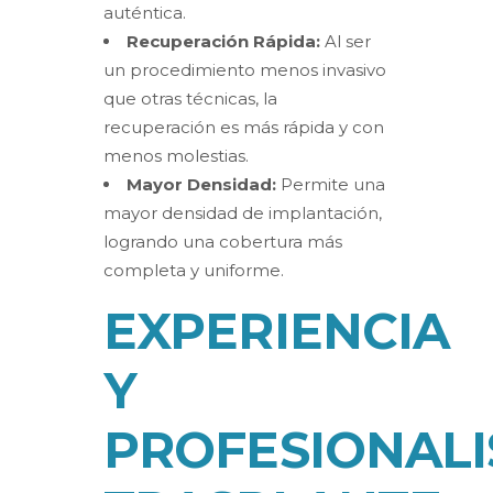
auténtica.
Recuperación Rápida:
Al ser
un procedimiento menos invasivo
que otras técnicas, la
recuperación es más rápida y con
menos molestias.
Mayor Densidad:
Permite una
mayor densidad de implantación,
logrando una cobertura más
completa y uniforme.
EXPERIENCIA
Y
PROFESIONALI