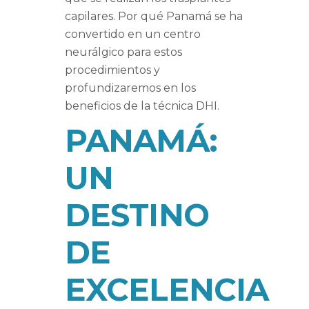
capilares. Por qué Panamá se ha
convertido en un centro
neurálgico para estos
procedimientos y
profundizaremos en los
beneficios de la técnica DHI.
PANAMÁ:
UN
DESTINO
DE
EXCELENCIA