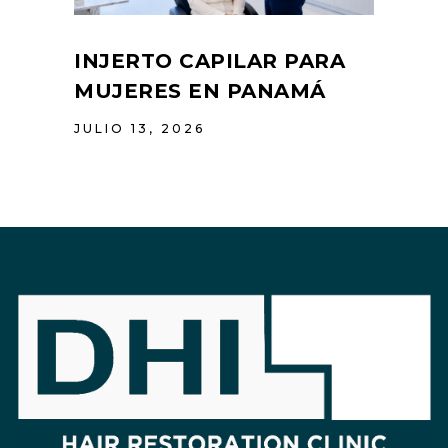
INJERTO CAPILAR PARA
MUJERES EN PANAMÁ
JULIO 13, 2026