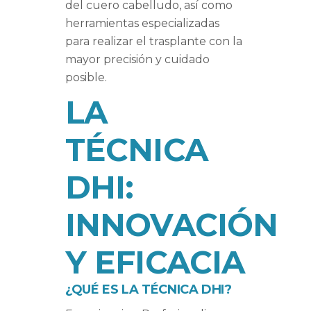
del cuero cabelludo, así como
herramientas especializadas
para realizar el trasplante con la
mayor precisión y cuidado
posible.
LA
TÉCNICA
DHI:
INNOVACIÓN
Y EFICACIA
¿QUÉ ES LA TÉCNICA DHI?