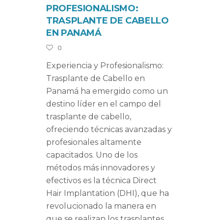
PROFESIONALISMO:
TRASPLANTE DE CABELLO
EN PANAMÁ
0
Experiencia y Profesionalismo:
Trasplante de Cabello en
Panamá ha emergido como un
destino líder en el campo del
trasplante de cabello,
ofreciendo técnicas avanzadas y
profesionales altamente
capacitados. Uno de los
métodos más innovadores y
efectivos es la técnica Direct
Hair Implantation (DHI), que ha
revolucionado la manera en
que se realizan los trasplantes