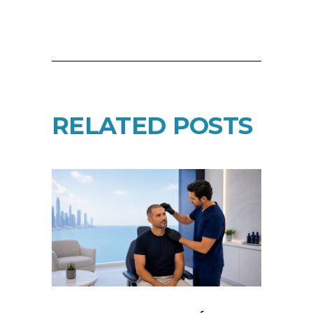
RELATED POSTS