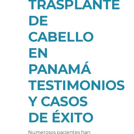
TRASPLANTE
DE
CABELLO
EN
PANAMÁ
TESTIMONIOS
Y CASOS
DE ÉXITO
Numerosos pacientes han