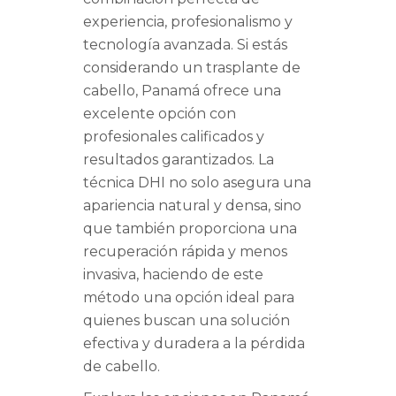
experiencia, profesionalismo y
tecnología avanzada. Si estás
considerando un trasplante de
cabello, Panamá ofrece una
excelente opción con
profesionales calificados y
resultados garantizados. La
técnica DHI no solo asegura una
apariencia natural y densa, sino
que también proporciona una
recuperación rápida y menos
invasiva, haciendo de este
método una opción ideal para
quienes buscan una solución
efectiva y duradera a la pérdida
de cabello.