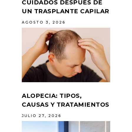
CUIDADOS DESPUÉS DE
UN TRASPLANTE CAPILAR
AGOSTO 3, 2026
ALOPECIA: TIPOS,
CAUSAS Y TRATAMIENTOS
JULIO 27, 2026