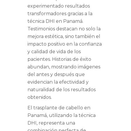
experimentado resultados
transformadores gracias a la
técnica DHI en Panamá.
Testimonios destacan no solo la
mejora estética, sino también el
impacto positivo en la confianza
y calidad de vida de los
pacientes. Historias de éxito
abundan, mostrando imágenes
del antes y después que
evidencian la efectividad y
naturalidad de los resultados
obtenidos.
El trasplante de cabello en
Panamá, utilizando la técnica
DHI, representa una
combinación perfecta de