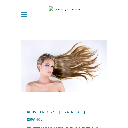
AGOSTO 12, 2023
PATRICIA
ESPAÑOL