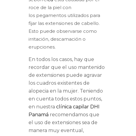
roce de la piel con
los pegamentos utilizados para
fijar las extensiones de cabello.
Esto puede observarse como
irritación, descamación o
erupciones.
En todos los casos, hay que
recordar que el uso mantenido
de extensiones puede agravar
los cuadros existentes de
alopecia en la mujer. Teniendo
en cuenta todos estos puntos,
en nuestra
clínica capilar DHI
Panamá
recomendamos que
el uso de extensiones sea de
manera muy eventual,