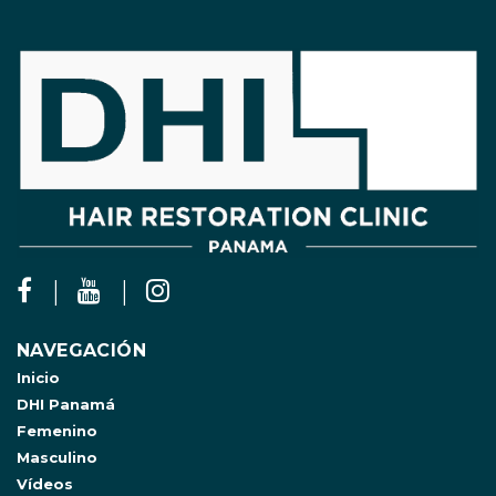
NAVEGACIÓN
Inicio
DHI Panamá
Femenino
Masculino
Vídeos