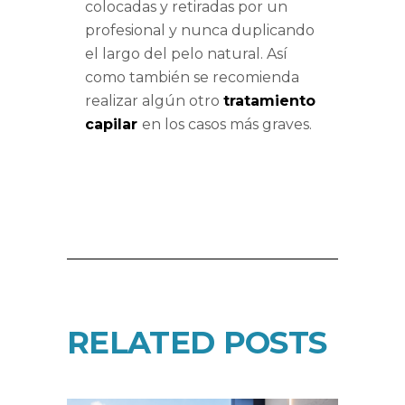
colocadas y retiradas por un
profesional y nunca duplicando
el largo del pelo natural. Así
como también se recomienda
realizar algún otro
tratamiento
capilar
en los casos más graves.
RELATED POSTS