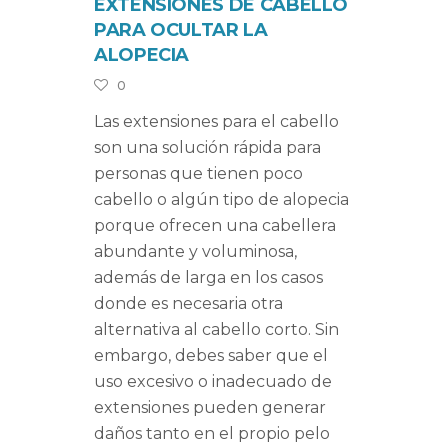
EXTENSIONES DE CABELLO
PARA OCULTAR LA
ALOPECIA
0
Las extensiones para el cabello
son una solución rápida para
personas que tienen poco
cabello o algún tipo de alopecia
porque ofrecen una cabellera
abundante y voluminosa,
además de larga en los casos
donde es necesaria otra
alternativa al cabello corto. Sin
embargo, debes saber que el
uso excesivo o inadecuado de
extensiones pueden generar
daños tanto en el propio pelo