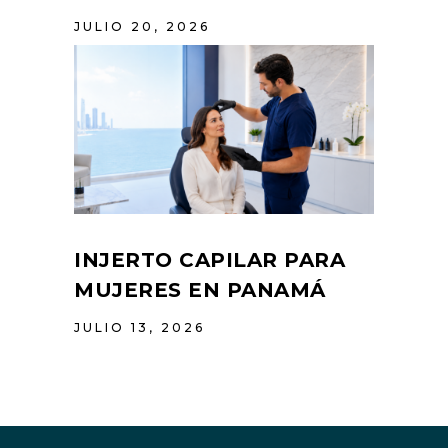
JULIO 20, 2026
INJERTO CAPILAR PARA
MUJERES EN PANAMÁ
JULIO 13, 2026