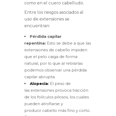
como en el cuero cabelludo.
Entre los riesgos asociados al
uso de extensiones se
encuentran:
Pérdida capilar
repentina:
Esto se debe a que las
extensiones de cabello impiden
que el pelo caiga de forma
natural, por lo que al retirarlas
podemos observar una pérdida
capilar abrupta.
Alopecia
:
El peso de
las extensiones provoca tracción
de los folículos pilosos, los cuales
pueden atrofiarse y
producir cabello más fino y corto.