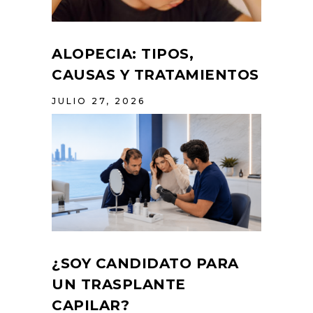
ALOPECIA: TIPOS,
CAUSAS Y TRATAMIENTOS
JULIO 27, 2026
¿SOY CANDIDATO PARA
UN TRASPLANTE
CAPILAR?