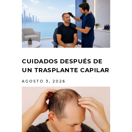
CUIDADOS DESPUÉS DE
UN TRASPLANTE CAPILAR
AGOSTO 3, 2026