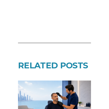
RELATED POSTS