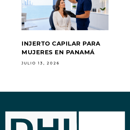
INJERTO CAPILAR PARA
MUJERES EN PANAMÁ
JULIO 13, 2026