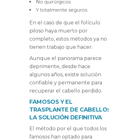
No quirúrgicos
Y totalmente seguros
En el caso de que el folículo
piloso haya muerto por
completo, estos métodos ya no
tienen trabajo que hacer.
Aunque el panorama parece
deprimente, desde hace
algunos años, existe solución
confiable y permanente para
recuperar el cabello perdido.
FAMOSOS Y EL
TRASPLANTE DE CABELLO:
LA SOLUCIÓN DEFINITIVA
El método por el que todos los
famosos han optado para