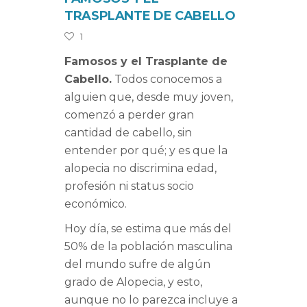
TRASPLANTE DE CABELLO
1
Famosos y el Trasplante de
Cabello.
Todos conocemos a
alguien que, desde muy joven,
comenzó a perder gran
cantidad de cabello, sin
entender por qué; y es que la
alopecia no discrimina edad,
profesión ni status socio
económico.
Hoy día, se estima que más del
50% de la población masculina
del mundo sufre de algún
grado de Alopecia, y esto,
aunque no lo parezca incluye a