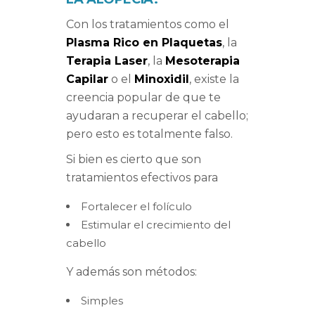
Con los tratamientos como el
Plasma Rico en Plaquetas
, la
Terapia Laser
, la
Mesoterapia
Capilar
o el
Minoxidil
, existe la
creencia popular de que te
ayudaran a recuperar el cabello;
pero esto es totalmente falso.
Si bien es cierto que son
tratamientos efectivos para
Fortalecer el folículo
Estimular el crecimiento del
cabello
Y además son métodos:
Simples