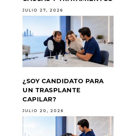
JULIO 27, 2026
¿SOY CANDIDATO PARA
UN TRASPLANTE
CAPILAR?
JULIO 20, 2026