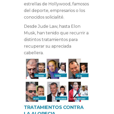
estrellas de Hollywood, famosos
del deporte, empresarios o los
conocidos solicialité.
Desde Jude Law, hasta Elon
Musk, han tenido que recurrir a
distintos tratamientos para
recuperar su apreciada
cabellera.
TRATAMIENTOS CONTRA
LA ALOPECIA.