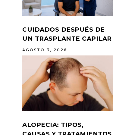
CUIDADOS DESPUÉS DE
UN TRASPLANTE CAPILAR
AGOSTO 3, 2026
ALOPECIA: TIPOS,
CAUSAS Y TRATAMIENTOS