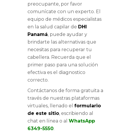
preocupante, por favor
comunícate con un experto. El
equipo de médicos especialistas
en la salud capilar de
DHI
Panamá
, puede ayudar y
brindarte las alternativas que
necesitas para recuperar tu
cabellera. Recuerda que el
primer paso para una solución
efectiva es el diagnostico
correcto.
Contáctanos de forma gratuita a
través de nuestras plataformas
virtuales, llenado el
formulario
de este sitio
, escribiendo al
chat en línea o al
WhatsApp
6349-5550
.