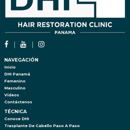
NAVEGACIÓN
Inicio
DHI Panamá
Femenino
Masculino
Vídeos
Contáctenos
TÉCNICA
Conoce DHI
Trasplante De Cabello Paso A Paso