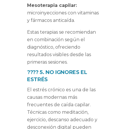
Mesoterapia capilar:
microinyecciones con vitaminas
y fármacos anticaída.
Estas terapias se recomiendan
en combinación según el
diagnóstico, ofreciendo
resultados visibles desde las
primeras sesiones.
????
5. NO IGNORES EL
ESTRÉS
El estrés crónico es una de las
causas modernas más
frecuentes de caída capilar.
Técnicas como meditación,
ejercicio, descanso adecuado y
desconexión digital pueden