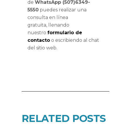
de
WhatsApp (507)6349-
5550
puedes realizar una
consulta en línea
gratuita, llenando
nuestro
formulario de
contacto
o escribiendo al chat
del sitio web.
RELATED POSTS