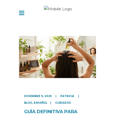
DICIEMBRE 9, 2025
PATRICIA
BLOG
,
ESPAÑOL
CUIDADOS
GUÍA DEFINITIVA PARA