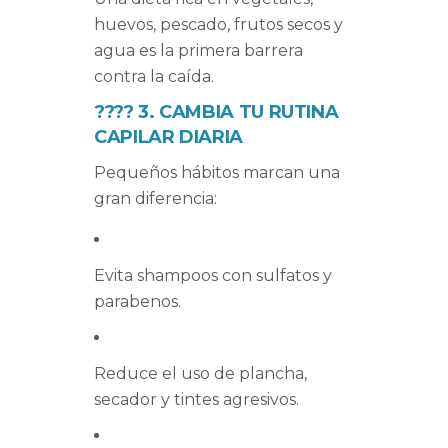
huevos, pescado, frutos secos y
agua es la primera barrera
contra la caída.
????
3. CAMBIA TU RUTINA
CAPILAR DIARIA
Pequeños hábitos marcan una
gran diferencia:
Evita shampoos con sulfatos y
parabenos.
Reduce el uso de plancha,
secador y tintes agresivos.