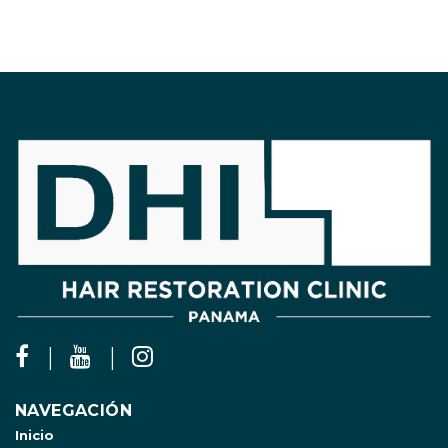
NAVEGACIÓN
Inicio