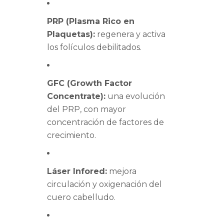
PRP (Plasma Rico en
Plaquetas):
regenera y activa
los folículos debilitados.
GFC (Growth Factor
Concentrate):
una evolución
del PRP, con mayor
concentración de factores de
crecimiento.
Láser Infored:
mejora
circulación y oxigenación del
cuero cabelludo.