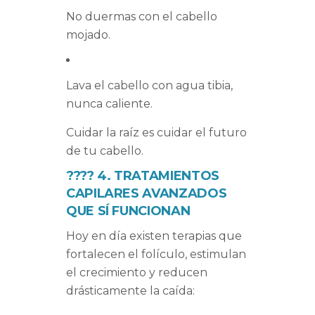
No duermas con el cabello
mojado.
Lava el cabello con agua tibia,
nunca caliente.
Cuidar la raíz es cuidar el futuro
de tu cabello.
????
4. TRATAMIENTOS
CAPILARES AVANZADOS
QUE SÍ FUNCIONAN
Hoy en día existen terapias que
fortalecen el folículo, estimulan
el crecimiento y reducen
drásticamente la caída: