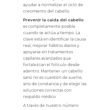
ayudar a normalizar el ciclo de
crecimiento del cabello.
Prevenir la caída del cabello
es completamente posible
cuando se actúa a tiempo. La
clave está en identificar la causa
real, mejorar hábitos diarios y
apoyarse en tratamientos
capilares avanzados que
fortalezcan el folículo desde
adentro. Mantener un cabello
sano no es cuestión de suerte,
sino de constancia y de elegir las
soluciones correctas con
respaldo médico.
A través de nuestro número