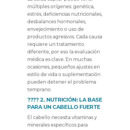
múltiples orígenes: genética,
estrés, deficiencias nutricionales,
desbalances hormonales,
envejecimiento o uso de
productos agresivos. Cada causa
requiere un tratamiento
diferente, por eso la evaluación
médica es clave. En muchas
ocasiones, pequeños ajustes en
estilo de vida o suplementación
pueden detener el problema
temprano.
????
2. NUTRICIÓN: LA BASE
PARA UN CABELLO FUERTE
El cabello necesita vitaminas y
minerales específicos para