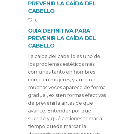
PREVENIR LA CAÍDA DEL
CABELLO
0
GUÍA DEFINITIVA PARA
PREVENIR LA CAÍDA DEL
CABELLO
La caída del cabello es uno de
los problemas estéticos más
comunes tanto en hombres
como en mujeres, y aunque
muchas veces aparece de forma
gradual, existen formas efectivas
de prevenirla antes de que
avance. Entender por qué
sucede y qué acciones tomar a
tiempo puede marcar la