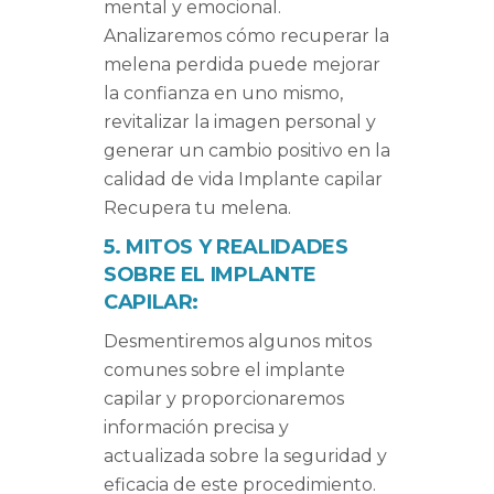
mental y emocional.
Analizaremos cómo recuperar la
melena perdida puede mejorar
la confianza en uno mismo,
revitalizar la imagen personal y
generar un cambio positivo en la
calidad de vida Implante capilar
Recupera tu melena.
5. MITOS Y REALIDADES
SOBRE EL IMPLANTE
CAPILAR:
Desmentiremos algunos mitos
comunes sobre el implante
capilar y proporcionaremos
información precisa y
actualizada sobre la seguridad y
eficacia de este procedimiento.