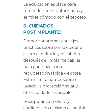
La educación es clave para
tomar decisiones informadas y
sentirse cómodo con el proceso.
6. CUIDADOS
POSTIMPLANTE:
Proporcionaremos consejos
prácticos sobre cómo cuidar el
cuero cabelludo y el cabello
después del implante capilar
para garantizar una
recuperación rápida y exitosa.
Esto incluirá pautas sobre el
lavado, la protección solar y
otros cuidados esenciales.
Recuperar tu melena y
confianza en ti mismo es posible