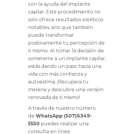
con la ayuda del implante
capilar. Este procedimiento no
solo ofrece resultados estéticos
notables, sino que también
puede transformar
positivamente tu percepción de
ti mismo. Al tomar la decisión de
someterte a un implante capilar,
estás dando un paso hacia una
vida con más confianza y
autoestima. ¡Recupera tu
melena y descubre una versión
renovada de ti mismo!
A través de nuestro número
de
WhatsApp (507)6349-
5550
puedes realizar una
consulta en línea