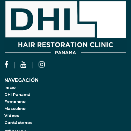
NAVEGACIÓN
Inicio
DHI Panamá
Femenino
Masculino
Vídeos
Contáctenos