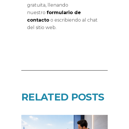
gratuita, llenando
nuestro
formulario de
contacto
o escribiendo al chat
del sitio web.
RELATED POSTS