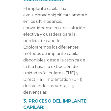
El implante capilar ha
evolucionado significativamente
en los últimos años,
convirtiéndose en una solución
efectiva y duradera para la
pérdida de cabello.
Exploraremos los diferentes
métodos de implante capilar
disponibles, desde la técnica de
la tira hasta la extracción de
unidades foliculares (FUE) y
Direct Hair Implantation (DHI),
destacando sus ventajas y
desventajas.
3. PROCESO DEL IMPLANTE
CAPILAR: