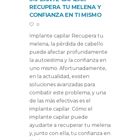
RECUPERA TU MELENA Y
CONFIANZA EN TI MISMO
0
Implante capilar Recupera tu
melena, la pérdida de cabello
puede afectar profundamente
la autoestima y la confianza en
uno mismo. Afortunadamente,
en la actualidad, existen
soluciones avanzadas para
combatir este problema, y una
de las más efectivas es el
implante capilar. Cómo el
implante capilar puede
ayudarte a recuperar tu melena
y, junto con ella, tu confianza en