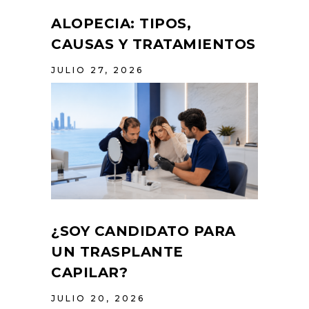
ALOPECIA: TIPOS,
CAUSAS Y TRATAMIENTOS
JULIO 27, 2026
¿SOY CANDIDATO PARA
UN TRASPLANTE
CAPILAR?
JULIO 20, 2026