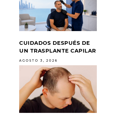
CUIDADOS DESPUÉS DE
UN TRASPLANTE CAPILAR
AGOSTO 3, 2026