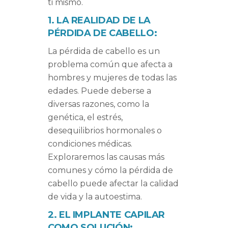
ti mismo.
1. LA REALIDAD DE LA
PÉRDIDA DE CABELLO:
La pérdida de cabello es un
problema común que afecta a
hombres y mujeres de todas las
edades. Puede deberse a
diversas razones, como la
genética, el estrés,
desequilibrios hormonales o
condiciones médicas.
Exploraremos las causas más
comunes y cómo la pérdida de
cabello puede afectar la calidad
de vida y la autoestima.
2. EL IMPLANTE CAPILAR
COMO SOLUCIÓN: