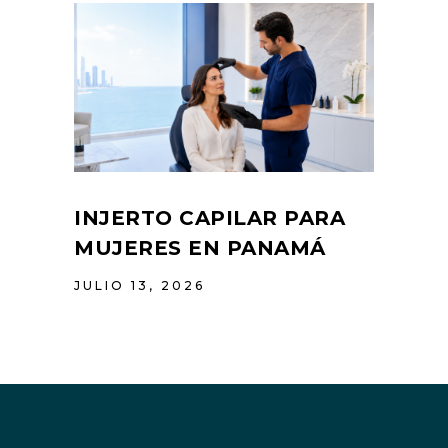
INJERTO CAPILAR PARA
MUJERES EN PANAMÁ
JULIO 13, 2026