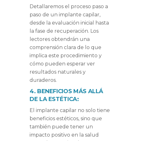
Detallaremos el proceso paso a
paso de un implante capilar,
desde la evaluación inicial hasta
la fase de recuperación. Los
lectores obtendrán una
comprensión clara de lo que
implica este procedimiento y
cómo pueden esperar ver
resultados naturales y
duraderos.
4. BENEFICIOS MÁS ALLÁ
DE LA ESTÉTICA:
El implante capilar no solo tiene
beneficios estéticos, sino que
también puede tener un
impacto positivo en la salud