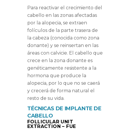
Para reactivar el crecimiento del
cabello en las zonas afectadas
por la alopecia, se extraen
folículos de la parte trasera de
la cabeza (conocida como zona
donante) y se reinsertan en las
áreas con calvicie. El cabello que
crece en la zona donante es
genéticamente resistente a la
hormona que produce la
alopecia, por lo que no se caerá
y crecerá de forma natural el
resto de su vida.
TÉCNICAS DE IMPLANTE DE
CABELLO
FOLLICULAR UNIT
EXTRACTION – FUE