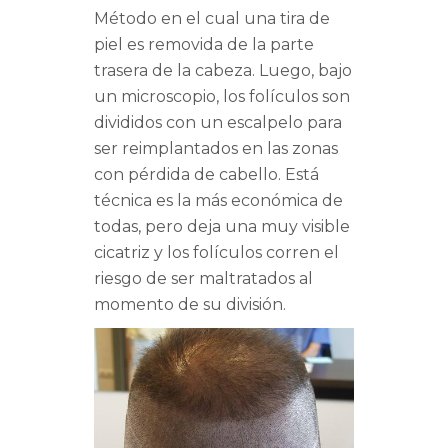
Método en el cual una tira de
piel es removida de la parte
trasera de la cabeza. Luego, bajo
un microscopio, los folículos son
divididos con un escalpelo para
ser reimplantados en las zonas
con pérdida de cabello. Está
técnica es la más económica de
todas, pero deja una muy visible
cicatriz y los folículos corren el
riesgo de ser maltratados al
momento de su división.