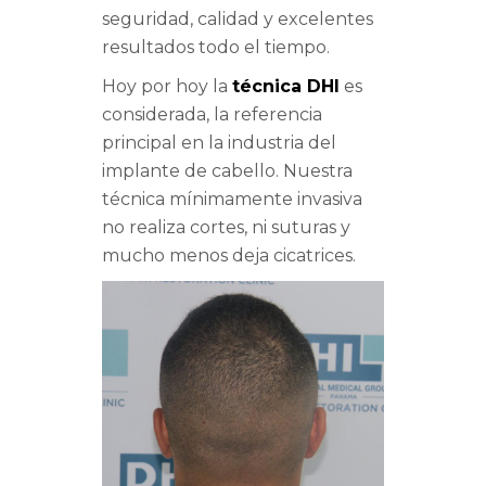
seguridad, calidad y excelentes
resultados todo el tiempo.
Hoy por hoy la
técnica DHI
es
considerada, la referencia
principal en la industria del
implante de cabello. Nuestra
técnica mínimamente invasiva
no realiza cortes, ni suturas y
mucho menos deja cicatrices.