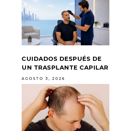
CUIDADOS DESPUÉS DE
UN TRASPLANTE CAPILAR
AGOSTO 3, 2026