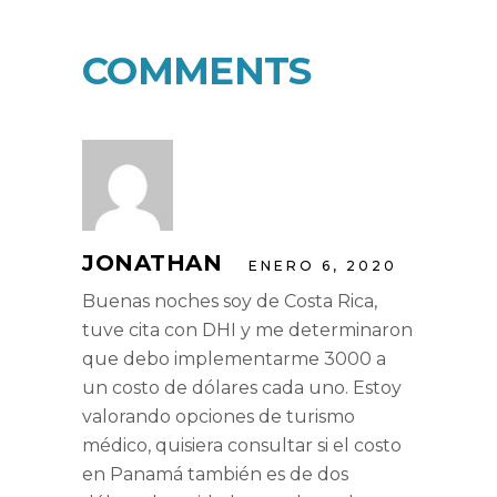
COMMENTS
JONATHAN
ENERO 6, 2020
Buenas noches soy de Costa Rica,
tuve cita con DHI y me determinaron
que debo implementarme 3000 a
un costo de dólares cada uno. Estoy
valorando opciones de turismo
médico, quisiera consultar si el costo
en Panamá también es de dos