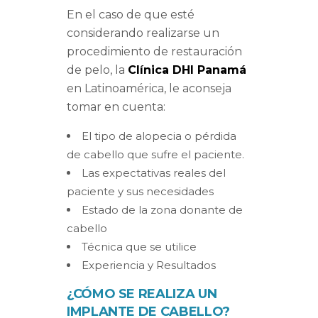
En el caso de que esté
considerando realizarse un
procedimiento de restauración
de pelo, la
Clínica DHI Panamá
en Latinoamérica, le aconseja
tomar en cuenta:
El tipo de alopecia o pérdida
de cabello que sufre el paciente.
Las expectativas reales del
paciente y sus necesidades
Estado de la zona donante de
cabello
Técnica que se utilice
Experiencia y Resultados
¿CÓMO SE REALIZA UN
IMPLANTE DE CABELLO?