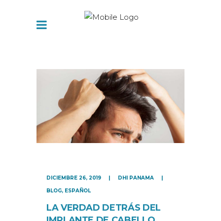
DICIEMBRE 26, 2019
DHI PANAMA
BLOG
,
ESPAÑOL
LA VERDAD DETRÁS DEL
IMPLANTE DE CABELLO