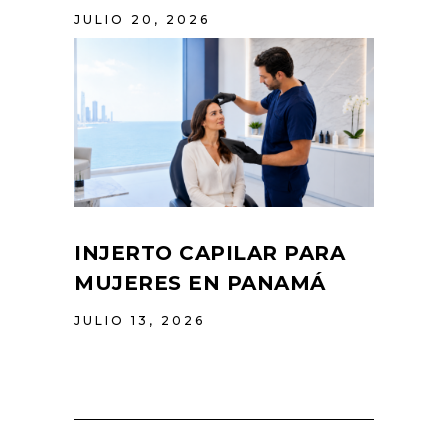
JULIO 20, 2026
INJERTO CAPILAR PARA
MUJERES EN PANAMÁ
JULIO 13, 2026