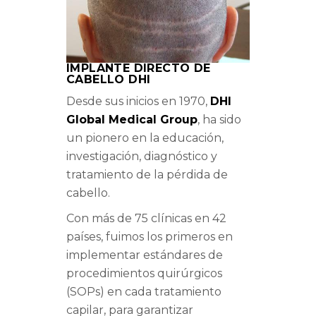
IMPLANTE DIRECTO DE
CABELLO DHI
Desde sus inicios en 1970,
DHI
Global Medical Group
, ha sido
un pionero en la educación,
investigación, diagnóstico y
tratamiento de la pérdida de
cabello.
Con más de 75 clínicas en 42
países, fuimos los primeros en
implementar estándares de
procedimientos quirúrgicos
(SOPs) en cada tratamiento
capilar, para garantizar