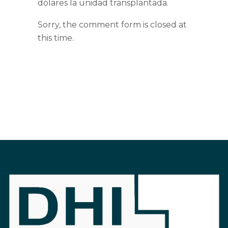
dólares la unidad transplantada.
Sorry, the comment form is closed at
this time.