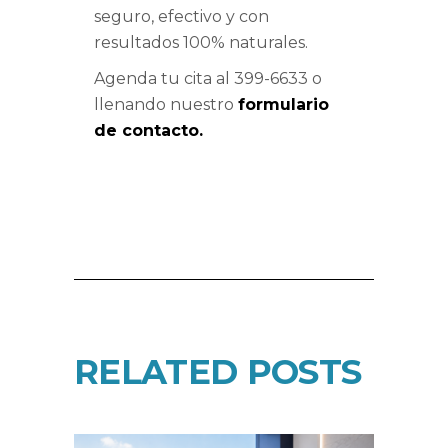
seguro, efectivo y con
resultados 100% naturales.
Agenda tu cita al 399-6633 o
llenando nuestro
formulario
de contacto.
RELATED POSTS