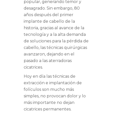
popular, generando temor y
desagrado. Sin embargo, 80
años después del primer
implante de cabello de la
historia, gracias al avance de la
tecnología y a la alta demanda
de soluciones para la pérdida de
cabello, las técnicas quirúrgicas
avanzaron, dejando en el
pasado a las aterradoras
cicatrices.
Hoy en día las técnicas de
extracción e implantación de
folículos son mucho más
simples, no provocan dolor y lo
más importante no dejan
cicatrices permanentes.