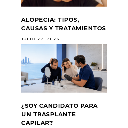
ALOPECIA: TIPOS,
CAUSAS Y TRATAMIENTOS
JULIO 27, 2026
¿SOY CANDIDATO PARA
UN TRASPLANTE
CAPILAR?