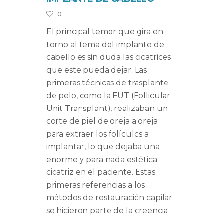
0
El principal temor que gira en
torno al tema del implante de
cabello es sin duda las cicatrices
que este pueda dejar. Las
primeras técnicas de trasplante
de pelo, como la FUT (Follicular
Unit Transplant), realizaban un
corte de piel de oreja a oreja
para extraer los folículos a
implantar, lo que dejaba una
enorme y para nada estética
cicatriz en el paciente. Estas
primeras referencias a los
métodos de restauración capilar
se hicieron parte de la creencia