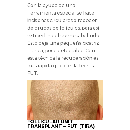
Con la ayuda de una
herramienta especial se hacen
incisiones circulares alrededor
de grupos de folículos, para así
extraerlos del cuero cabelludo.
Esto deja una pequeña cicatriz
blanca, poco detectable. Con
esta técnica la recuperación es
más rápida que con la técnica
FUT.
FOLLICULAR UNIT
TRANSPLANT – FUT (TIRA)