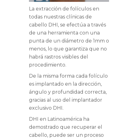
La extracción de folículos en
todas nuestras clínicas de
cabello DHI, se efectúa a través
de una herramienta con una
punta de un diámetro de 1mm o
menos, lo que garantiza que no
habrá rastros visibles del
procedimiento.
De la misma forma cada folículo
es implantado en la dirección,
ángulo y profundidad correcta,
gracias al uso del implantador
exclusivo DHI.
DHI en Latinoamérica ha
demostrado que recuperar el
cabello, puede ser un proceso