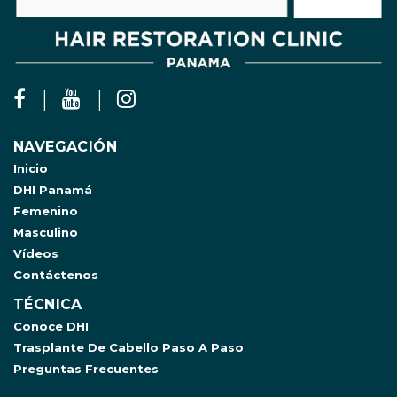
NAVEGACIÓN
Inicio
DHI Panamá
Femenino
Masculino
Vídeos
Contáctenos
TÉCNICA
Conoce DHI
Trasplante De Cabello Paso A Paso
Preguntas Frecuentes