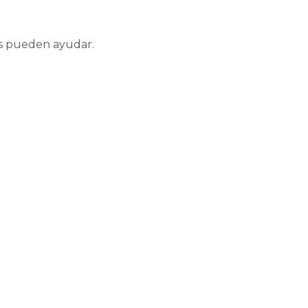
es pueden ayudar.