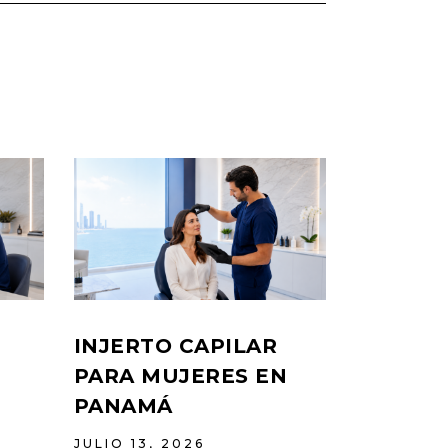
INJERTO CAPILAR
PARA MUJERES EN
PANAMÁ
JULIO 13, 2026