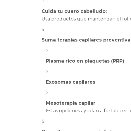
Cuida tu cuero cabelludo:
Usa productos que mantengan el folícu
Suma terapias capilares preventiva
Plasma rico en plaquetas (PRP)
Exosomas capilares
Mesoterapia capilar
Estas opciones ayudan a fortalecer lo