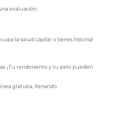
 una evaluación.
pa la salud capilar o tienes historial
as. ¡Tu rendimiento y tu pelo pueden
ínea gratuita, llenando