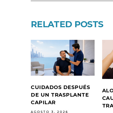
RELATED POSTS
CUIDADOS DESPUÉS
ALO
DE UN TRASPLANTE
CAU
CAPILAR
TR
AGOSTO 3, 2026