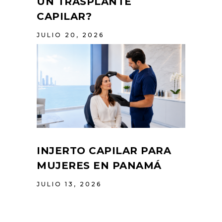
UN TRASPLANTE
CAPILAR?
JULIO 20, 2026
INJERTO CAPILAR PARA
MUJERES EN PANAMÁ
JULIO 13, 2026