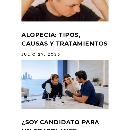
ALOPECIA: TIPOS,
CAUSAS Y TRATAMIENTOS
JULIO 27, 2026
¿SOY CANDIDATO PARA