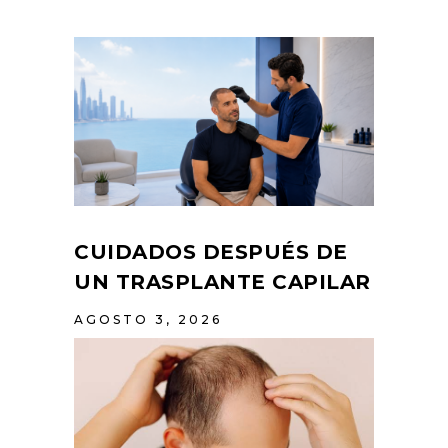
CUIDADOS DESPUÉS DE
UN TRASPLANTE CAPILAR
AGOSTO 3, 2026