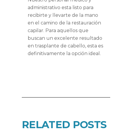
administrativo esta listo para
recibirte y llevarte de la mano
en el camino de la restauración
capilar. Para aquellos que
buscan un excelente resultado
en trasplante de cabello, esta es
definitivamente la opción ideal.
RELATED POSTS