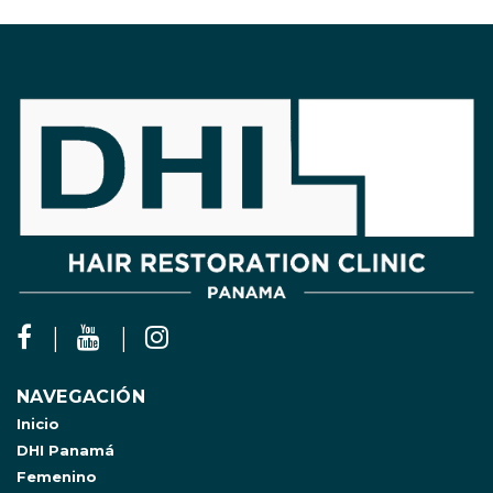
NAVEGACIÓN
Inicio
DHI Panamá
Femenino