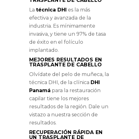
TRASPLANTE DE CABELLO
La
técnica DHI
es la más
efectiva y avanzada de la
industria. Es mínimamente
invasiva, y tiene un 97% de tasa
de éxito en el folículo
implantado.
MEJORES RESULTADOS EN
TRASPLANTE DE CABELLO
Olvídate del pelo de muñeca, la
técnica DHI, de la clínica
DHI
Panamá
para la restauración
capilar tiene los mejores
resultados de la región. Dale un
vistazo a nuestra sección de
resultados.
RECUPERACIÓN RÁPIDA EN
UN TRASPLANTE DE