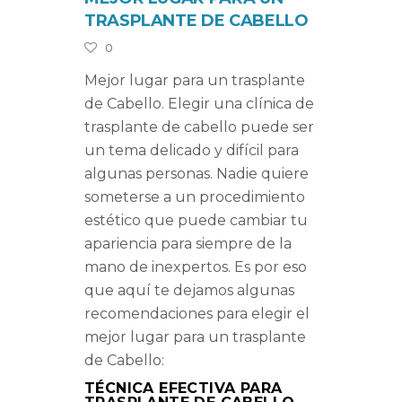
TRASPLANTE DE CABELLO
0
Mejor lugar para un trasplante
de Cabello. Elegir una clínica de
trasplante de cabello puede ser
un tema delicado y difícil para
algunas personas. Nadie quiere
someterse a un procedimiento
estético que puede cambiar tu
apariencia para siempre de la
mano de inexpertos. Es por eso
que aquí te dejamos algunas
recomendaciones para elegir el
mejor lugar para un trasplante
de Cabello:
TÉCNICA EFECTIVA PARA