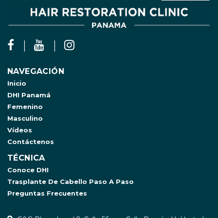
NAVEGACIÓN
Inicio
DHI Panamá
Femenino
Masculino
Vídeos
Contáctenos
TÉCNICA
Conoce DHI
Trasplante De Cabello Paso A Paso
Preguntas Frecuentes