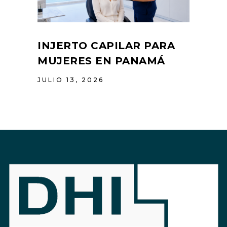
INJERTO CAPILAR PARA
MUJERES EN PANAMÁ
JULIO 13, 2026