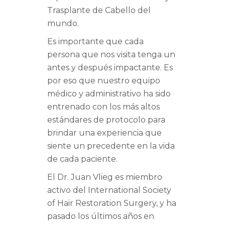
Trasplante de Cabello del
mundo.
Es importante que cada
persona que nos visita tenga un
antes y después impactante. Es
por eso que nuestro equipo
médico y administrativo ha sido
entrenado con los más altos
estándares de protocolo para
brindar una experiencia que
siente un precedente en la vida
de cada paciente.
El Dr. Juan Vlieg es miembro
activo del International Society
of Hair Restoration Surgery, y ha
pasado los últimos años en