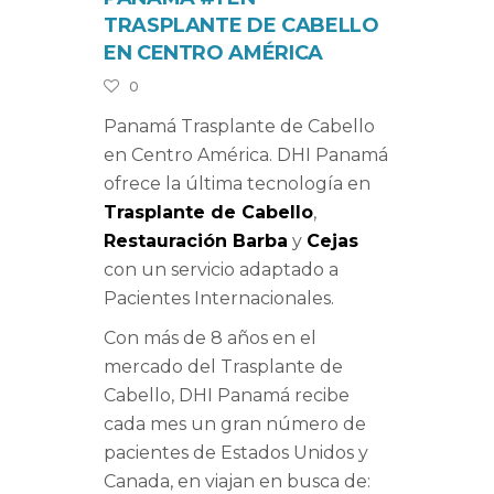
TRASPLANTE DE CABELLO
EN CENTRO AMÉRICA
0
Panamá Trasplante de Cabello
en Centro América. DHI Panamá
ofrece la última tecnología en
Trasplante de Cabello
,
Restauración Barba
y
Cejas
con un servicio adaptado a
Pacientes Internacionales.
Con más de 8 años en el
mercado del Trasplante de
Cabello, DHI Panamá recibe
cada mes un gran número de
pacientes de Estados Unidos y
Canada, en viajan en busca de: