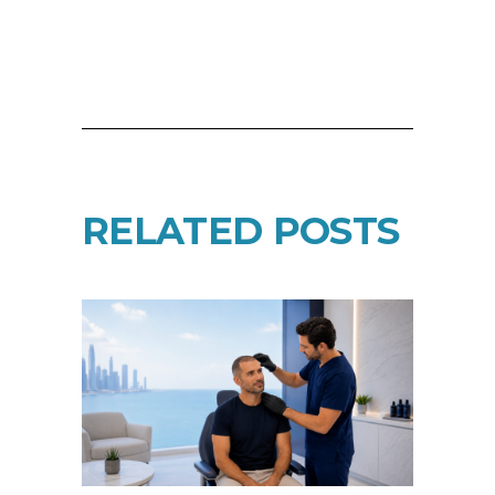
RELATED POSTS