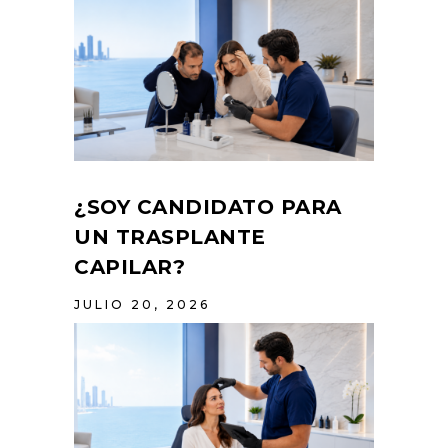
¿SOY CANDIDATO PARA
UN TRASPLANTE
CAPILAR?
JULIO 20, 2026