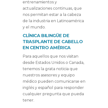
entrenamientos y
actualizaciones continuas, que
nos permitan estar a la cabeza
de la industria en Latinoamérica
y el mundo.
CLÍNICA BILINGÜE DE
TRASPLANTE DE CABELLO
EN CENTRO AMÉRICA
Para aquellos que nos visitan
desde Estados Unidos o Canada,
tenemos la grata noticia que
nuestros asesores y equipo
médico pueden comunicarse en
inglés y español para responder
cualquier pregunta que pueda
tener.