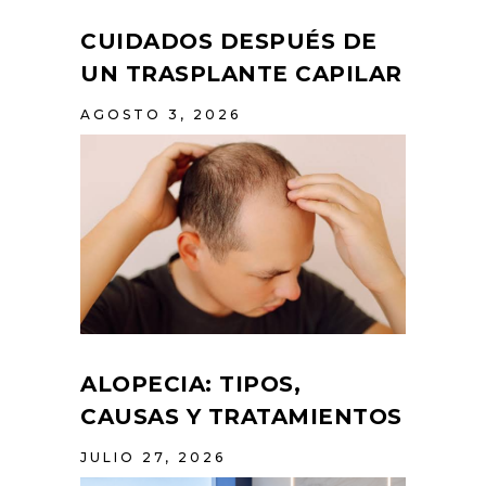
CUIDADOS DESPUÉS DE
UN TRASPLANTE CAPILAR
AGOSTO 3, 2026
ALOPECIA: TIPOS,
CAUSAS Y TRATAMIENTOS
JULIO 27, 2026