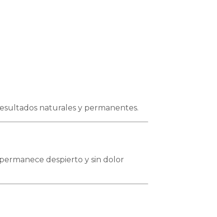
 resultados naturales y permanentes.
 permanece despierto y sin dolor