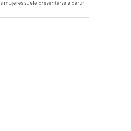
s mujeres suele presentarse a partir