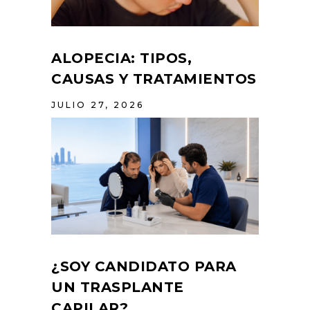
ALOPECIA: TIPOS,
CAUSAS Y TRATAMIENTOS
JULIO 27, 2026
¿SOY CANDIDATO PARA
UN TRASPLANTE
CAPILAR?