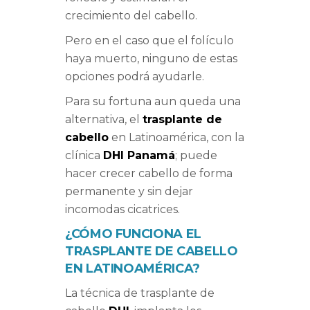
crecimiento del cabello.
Pero en el caso que el folículo
haya muerto, ninguno de estas
opciones podrá ayudarle.
Para su fortuna aun queda una
alternativa, el
trasplante de
cabello
en Latinoamérica, con la
clínica
DHI Panamá
; puede
hacer crecer cabello de forma
permanente y sin dejar
incomodas cicatrices.
¿CÓMO FUNCIONA EL
TRASPLANTE DE CABELLO
EN LATINOAMÉRICA?
La técnica de trasplante de