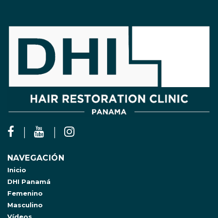
NAVEGACIÓN
Inicio
DHI Panamá
Femenino
Masculino
Vídeos