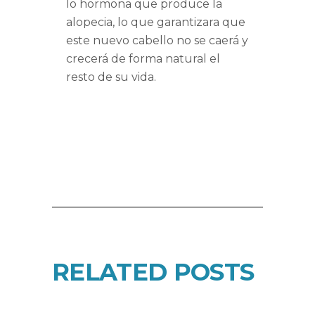
lo hormona que produce la
alopecia, lo que garantizara que
este nuevo cabello no se caerá y
crecerá de forma natural el
resto de su vida.
RELATED POSTS