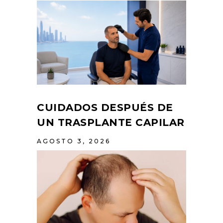
CUIDADOS DESPUÉS DE
UN TRASPLANTE CAPILAR
AGOSTO 3, 2026