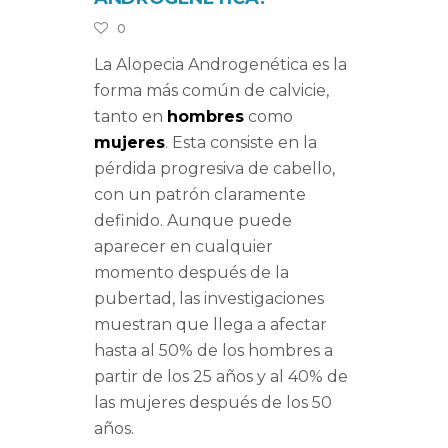
0
La Alopecia Androgenética es la
forma más común de calvicie,
tanto en
hombres
como
mujeres
. Esta consiste en la
pérdida progresiva de cabello,
con un patrón claramente
definido. Aunque puede
aparecer en cualquier
momento después de la
pubertad, las investigaciones
muestran que llega a afectar
hasta al 50% de los hombres a
partir de los 25 años y al 40% de
las mujeres después de los 50
años.