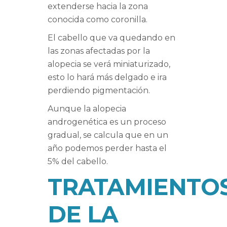
extenderse hacia la zona
conocida como coronilla.
El cabello que va quedando en
las zonas afectadas por la
alopecia se verá miniaturizado,
esto lo hará más delgado e ira
perdiendo pigmentación.
Aunque la alopecia
androgenética es un proceso
gradual, se calcula que en un
año podemos perder hasta el
5% del cabello.
TRATAMIENTO
DE LA