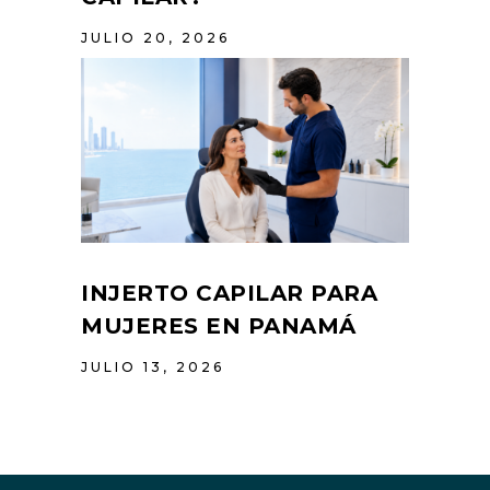
JULIO 20, 2026
INJERTO CAPILAR PARA
MUJERES EN PANAMÁ
JULIO 13, 2026