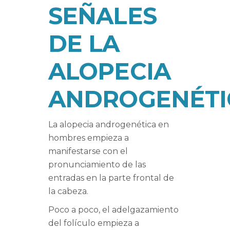
SEÑALES
DE LA
ALOPECIA
ANDROGENÉTI
La alopecia androgenética en
hombres empieza a
manifestarse con el
pronunciamiento de las
entradas en la parte frontal de
la cabeza.
Poco a poco, el adelgazamiento
del folículo empieza a