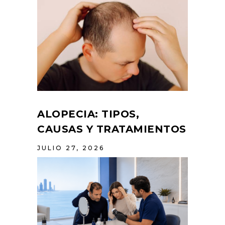
ALOPECIA: TIPOS,
CAUSAS Y TRATAMIENTOS
JULIO 27, 2026