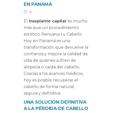
EN PANAMÁ
0
El
trasplante capilar
es mucho
más que un procedimiento
estético; Renueva tu Cabello
Hoy en Panamá es una
transformación que devuelve la
confianza y mejora la calidad de
vida de quienes sufren de
alopecia o caída del cabello.
Gracias a los avances médicos,
hoy es posible recuperar el
cabello de forma natural,
segura y definitiva.
UNA SOLUCIÓN DEFINITIVA
A LA PÉRDIDA DE CABELLO