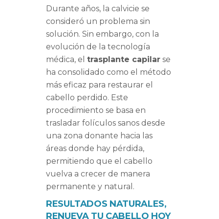
Durante años, la calvicie se
consideró un problema sin
solución. Sin embargo, con la
evolución de la tecnología
médica, el
trasplante capilar
se
ha consolidado como el método
más eficaz para restaurar el
cabello perdido. Este
procedimiento se basa en
trasladar folículos sanos desde
una zona donante hacia las
áreas donde hay pérdida,
permitiendo que el cabello
vuelva a crecer de manera
permanente y natural.
RESULTADOS NATURALES,
RENUEVA TU CABELLO HOY