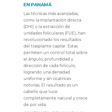
EN PANAMÁ
Las técnicas más avanzadas,
como la implantación directa
(DHI) o la extracción de
unidades foliculares (FUE), han
revolucionado los resultados
del trasplante capilar. Estas
permiten un control total sobre
el ángulo, profundidad y
dirección de cada folículo,
logrando una densidad
uniforme y sin cicatrices
notorias. El resultado es un
cabello que luce
completamente natural y crece
de por vida.