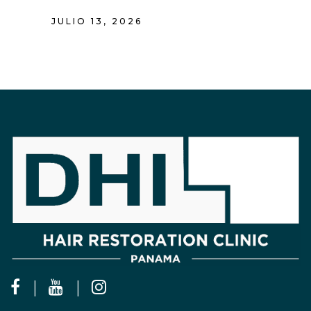
JULIO 13, 2026