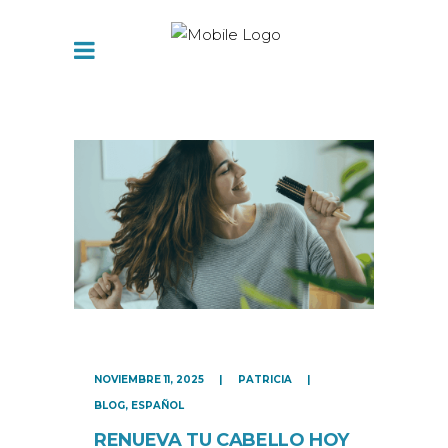
NOVIEMBRE 11, 2025
PATRICIA
BLOG
,
ESPAÑOL
RENUEVA TU CABELLO HOY