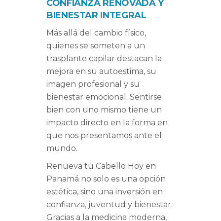
CONFIANZA RENOVADA Y
BIENESTAR INTEGRAL
Más allá del cambio físico,
quienes se someten a un
trasplante capilar destacan la
mejora en su autoestima, su
imagen profesional y su
bienestar emocional. Sentirse
bien con uno mismo tiene un
impacto directo en la forma en
que nos presentamos ante el
mundo.
Renueva tu Cabello Hoy en
Panamá no solo es una opción
estética, sino una inversión en
confianza, juventud y bienestar.
Gracias a la medicina moderna,