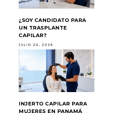
¿SOY CANDIDATO PARA
UN TRASPLANTE
CAPILAR?
JULIO 20, 2026
INJERTO CAPILAR PARA
MUJERES EN PANAMÁ