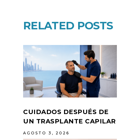
RELATED POSTS
CUIDADOS DESPUÉS DE
UN TRASPLANTE CAPILAR
AGOSTO 3, 2026