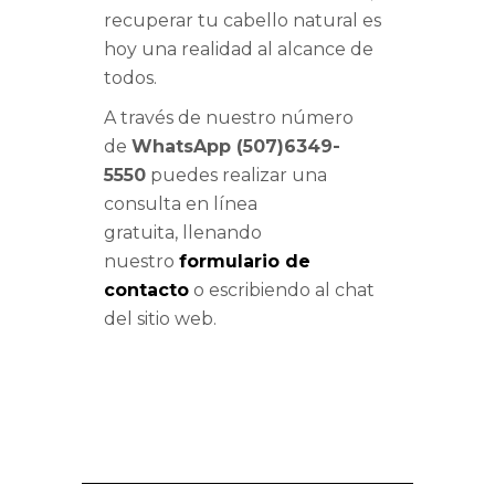
recuperar tu cabello natural es
hoy una realidad al alcance de
todos.
A través de nuestro número
de
WhatsApp (507)6349-
5550
puedes realizar una
consulta en línea
gratuita, llenando
nuestro
formulario de
contacto
o escribiendo al chat
del sitio web.