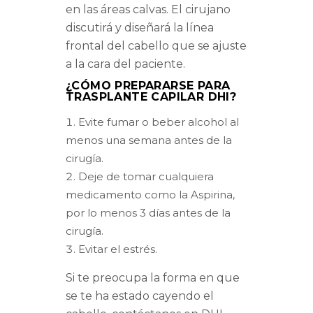
en las áreas calvas. El cirujano
discutirá y diseñará la línea
frontal del cabello que se ajuste
a la cara del paciente.
¿CÓMO PREPARARSE PARA
TRASPLANTE CAPILAR DHI?
Evite fumar o beber alcohol al
menos una semana antes de la
cirugía.
Deje de tomar cualquiera
medicamento como la Aspirina,
por lo menos 3 días antes de la
cirugía.
Evitar el estrés.
Si te preocupa la forma en que
se te ha estado cayendo el