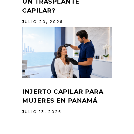
UN TRASPLANTE
CAPILAR?
JULIO 20, 2026
INJERTO CAPILAR PARA
MUJERES EN PANAMÁ
JULIO 13, 2026