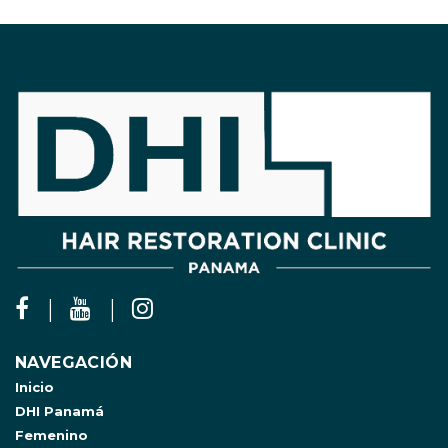
NAVEGACIÓN
Inicio
DHI Panamá
Femenino