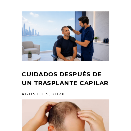
CUIDADOS DESPUÉS DE
UN TRASPLANTE CAPILAR
AGOSTO 3, 2026