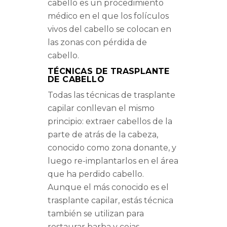
cabello es un procedimiento
médico en el que los folículos
vivos del cabello se colocan en
las zonas con pérdida de
cabello.
TÉCNICAS DE TRASPLANTE
DE CABELLO
Todas las técnicas de trasplante
capilar conllevan el mismo
principio: extraer cabellos de la
parte de atrás de la cabeza,
conocido como zona donante, y
luego re-implantarlos en el área
que ha perdido cabello.
Aunque el más conocido es el
trasplante capilar, estás técnica
también se utilizan para
restaurar barba y cejas.