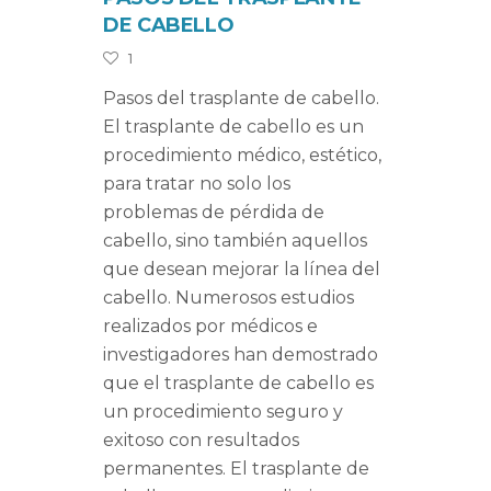
DE CABELLO
1
Pasos del trasplante de cabello.
El trasplante de cabello es un
procedimiento médico, estético,
para tratar no solo los
problemas de pérdida de
cabello, sino también aquellos
que desean mejorar la línea del
cabello. Numerosos estudios
realizados por médicos e
investigadores han demostrado
que el trasplante de cabello es
un procedimiento seguro y
exitoso con resultados
permanentes. El trasplante de