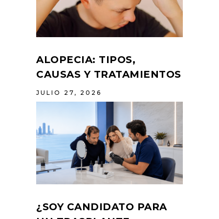
ALOPECIA: TIPOS,
CAUSAS Y TRATAMIENTOS
JULIO 27, 2026
¿SOY CANDIDATO PARA