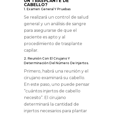
UN TRASPLANTE DE
CABELLO?
1. Examen General Y Pruebas
Se realizará un control de salud
general y un análisis de sangre
para asegurarse de que el
paciente es apto y al
procedimiento de trasplante
capilar.
2. Reunión Con El Cirujano Y
Determinación Del Número De Injertos.
Primero, habrá una reunión y el
cirujano examinará su cabello.
En este paso, uno puede pensar
“cuántos injertos de cabello
necesito”. El cirujano
determinará la cantidad de
injertos necesarios para plantar