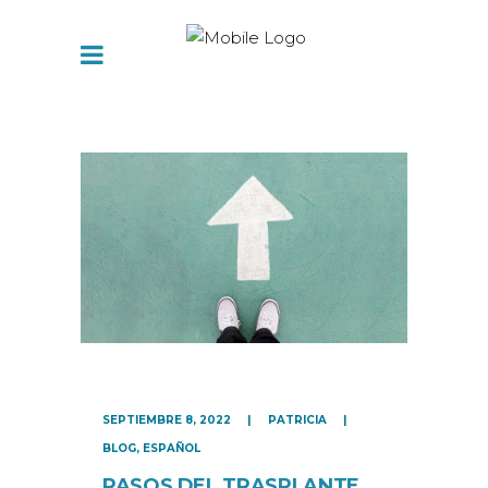
SEPTIEMBRE 8, 2022
PATRICIA
BLOG
,
ESPAÑOL
PASOS DEL TRASPLANTE