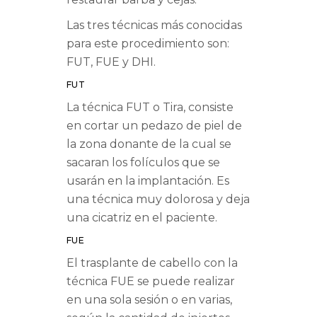
Las tres técnicas más conocidas
para este procedimiento son:
FUT, FUE y DHI.
FUT
La técnica FUT o Tira, consiste
en cortar un pedazo de piel de
la zona donante de la cual se
sacaran los folículos que se
usarán en la implantación. Es
una técnica muy dolorosa y deja
una cicatriz en el paciente.
FUE
El trasplante de cabello con la
técnica FUE se puede realizar
en una sola sesión o en varias,