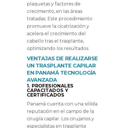
plaquetas y factores de
crecimiento, en las áreas
tratadas. Este procedimiento
promueve la cicatrización y
acelera el crecimiento del
cabello tras el trasplante,
optimizando los resultados.
VENTAJAS DE REALIZARSE
UN TRASPLANTE CAPILAR
EN PANAMÁ TECNOLOGÍA
AVANZADA
1. PROFESIONALES
CAPACITADOS Y
CERTIFICADOS
Panamá cuenta con una sólida
reputación en el campo de la
cirugía capilar. Los cirujanos y
especialistas en trasplante