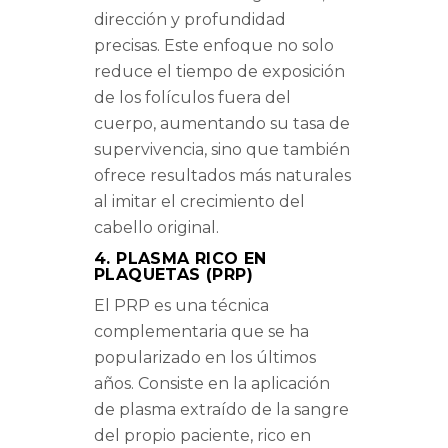
dirección y profundidad
precisas. Este enfoque no solo
reduce el tiempo de exposición
de los folículos fuera del
cuerpo, aumentando su tasa de
supervivencia, sino que también
ofrece resultados más naturales
al imitar el crecimiento del
cabello original.
4. PLASMA RICO EN
PLAQUETAS (PRP)
El PRP es una técnica
complementaria que se ha
popularizado en los últimos
años. Consiste en la aplicación
de plasma extraído de la sangre
del propio paciente, rico en