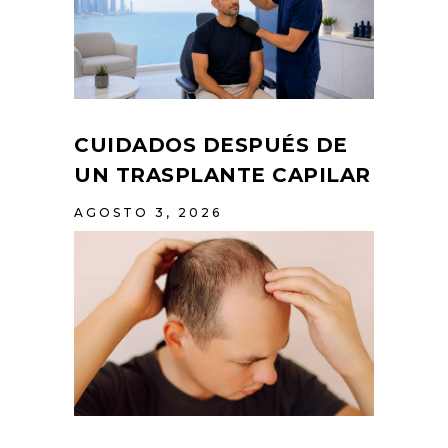
CUIDADOS DESPUÉS DE
UN TRASPLANTE CAPILAR
AGOSTO 3, 2026