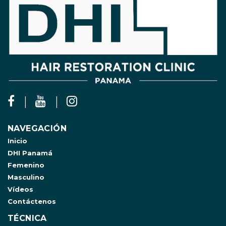
NAVEGACIÓN
Inicio
DHI Panamá
Femenino
Masculino
Vídeos
Contáctenos
TÉCNICA