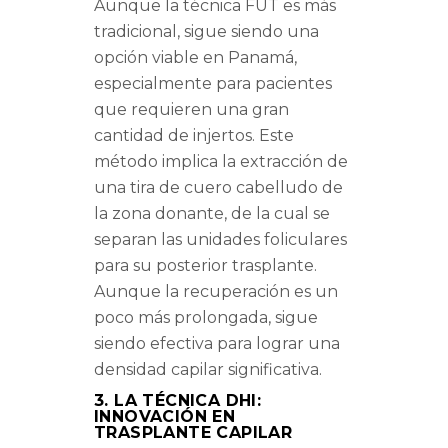
Aunque la técnica FUT es más
tradicional, sigue siendo una
opción viable en Panamá,
especialmente para pacientes
que requieren una gran
cantidad de injertos. Este
método implica la extracción de
una tira de cuero cabelludo de
la zona donante, de la cual se
separan las unidades foliculares
para su posterior trasplante.
Aunque la recuperación es un
poco más prolongada, sigue
siendo efectiva para lograr una
densidad capilar significativa.
3. LA
TÉCNICA DHI:
INNOVACIÓN EN
TRASPLANTE CAPILAR