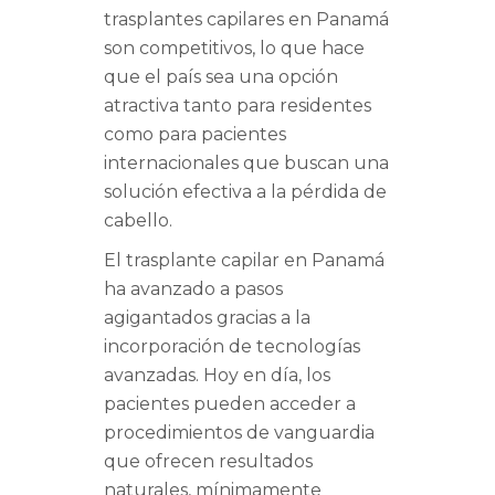
trasplantes capilares en Panamá
son competitivos, lo que hace
que el país sea una opción
atractiva tanto para residentes
como para pacientes
internacionales que buscan una
solución efectiva a la pérdida de
cabello.
El trasplante capilar en Panamá
ha avanzado a pasos
agigantados gracias a la
incorporación de tecnologías
avanzadas. Hoy en día, los
pacientes pueden acceder a
procedimientos de vanguardia
que ofrecen resultados
naturales, mínimamente