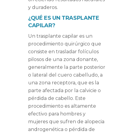
y duraderos.
¿QUÉ ES UN TRASPLANTE
CAPILAR?
Un trasplante capilar es un
procedimiento quirúrgico que
consiste en trasladar folículos
pilosos de una zona donante,
generalmente la parte posterior
o lateral del cuero cabelludo, a
una zona receptora, que es la
parte afectada por la calvicie o
pérdida de cabello. Este
procedimiento es altamente
efectivo para hombres y
mujeres que sufren de alopecia
androgenética o pérdida de