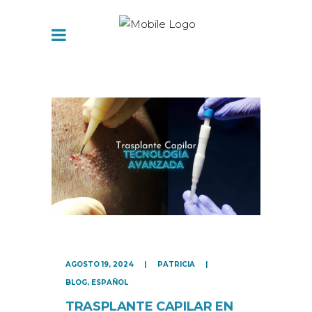
AGOSTO 19, 2024
PATRICIA
BLOG
,
ESPAÑOL
TRASPLANTE CAPILAR EN