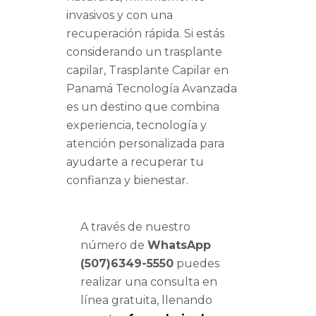
invasivos y con una
recuperación rápida. Si estás
considerando un trasplante
capilar, Trasplante Capilar en
Panamá Tecnología Avanzada
es un destino que combina
experiencia, tecnología y
atención personalizada para
ayudarte a recuperar tu
confianza y bienestar.
A través de nuestro
número de
WhatsApp
(507)6349-5550
puedes
realizar una consulta en
línea gratuita, llenando