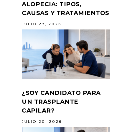
ALOPECIA: TIPOS,
CAUSAS Y TRATAMIENTOS
JULIO 27, 2026
¿SOY CANDIDATO PARA
UN TRASPLANTE
CAPILAR?
JULIO 20, 2026