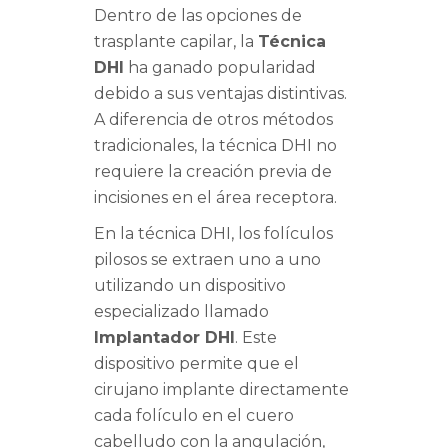
Dentro de las opciones de
trasplante capilar, la
Técnica
DHI
ha ganado popularidad
debido a sus ventajas distintivas.
A diferencia de otros métodos
tradicionales, la técnica DHI no
requiere la creación previa de
incisiones en el área receptora.
En la técnica DHI, los folículos
pilosos se extraen uno a uno
utilizando un dispositivo
especializado llamado
Implantador DHI
. Este
dispositivo permite que el
cirujano implante directamente
cada folículo en el cuero
cabelludo con la angulación,