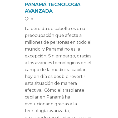
PANAMÁ TECNOLOGÍA
AVANZADA
0
La pérdida de cabello es una
preocupación que afecta a
millones de personas en todo el
mundo, y Panamá no es la
excepción. Sin embargo, gracias
a los avances tecnológicos en el
campo de la medicina capilar,
hoy en día es posible revertir
esta situación de manera
efectiva. Cómo el trasplante
capilar en Panamá ha
evolucionado gracias a la
tecnología avanzada,
ofreciendo resultados naturales