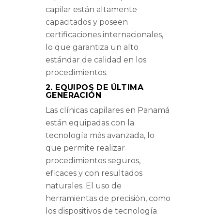
capilar están altamente
capacitados y poseen
certificaciones internacionales,
lo que garantiza un alto
estándar de calidad en los
procedimientos.
2. EQUIPOS DE ÚLTIMA
GENERACIÓN
Las clínicas capilares en Panamá
están equipadas con la
tecnología más avanzada, lo
que permite realizar
procedimientos seguros,
eficaces y con resultados
naturales. El uso de
herramientas de precisión, como
los dispositivos de tecnología