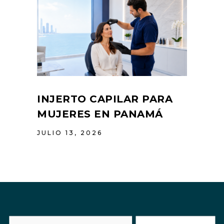
INJERTO CAPILAR PARA
MUJERES EN PANAMÁ
JULIO 13, 2026