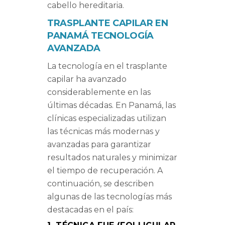
cabello hereditaria.
TRASPLANTE CAPILAR EN
PANAMÁ TECNOLOGÍA
AVANZADA
La tecnología en el trasplante
capilar ha avanzado
considerablemente en las
últimas décadas. En Panamá, las
clínicas especializadas utilizan
las técnicas más modernas y
avanzadas para garantizar
resultados naturales y minimizar
el tiempo de recuperación. A
continuación, se describen
algunas de las tecnologías más
destacadas en el país: