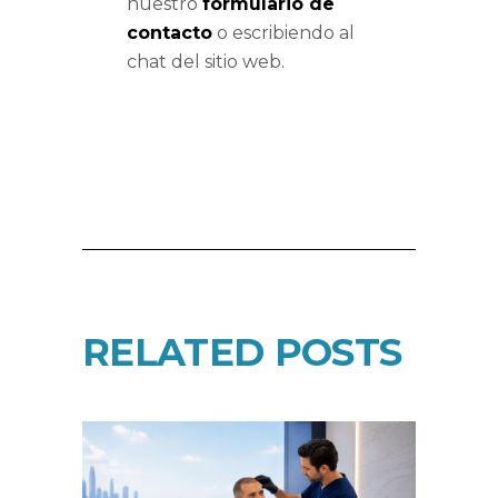
nuestro
formulario de
contacto
o escribiendo al
chat del sitio web.
RELATED POSTS