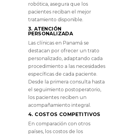
robótica, asegura que los
pacientes reciban el mejor
tratamiento disponible.
3. ATENCIÓN
PERSONALIZADA
Las clínicas en Panamá se
destacan por ofrecer un trato
personalizado, adaptando cada
procedimiento a las necesidades
específicas de cada paciente.
Desde la primera consulta hasta
el seguimiento postoperatorio,
los pacientes reciben un
acompañamiento integral.
4. COSTOS COMPETITIVOS
En comparación con otros
países, los costos de los