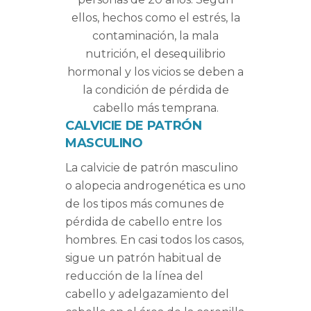
ellos, hechos como el estrés, la
contaminación, la mala
nutrición, el desequilibrio
hormonal y los vicios se deben a
la condición de pérdida de
cabello más temprana.
CALVICIE DE PATRÓN
MASCULINO
La calvicie de patrón masculino
o alopecia androgenética es uno
de los tipos más comunes de
pérdida de cabello entre los
hombres. En casi todos los casos,
sigue un patrón habitual de
reducción de la línea del
cabello y adelgazamiento del