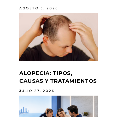
AGOSTO 3, 2026
ALOPECIA: TIPOS,
CAUSAS Y TRATAMIENTOS
JULIO 27, 2026