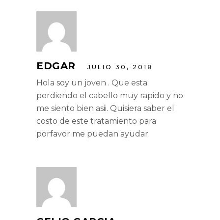
EDGAR
JULIO 30, 2018
Hola soy un joven . Que esta
perdiendo el cabello muy rapido y no
me siento bien asii. Quisiera saber el
costo de este tratamiento para
porfavor me puedan ayudar