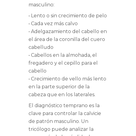
masculino:
• Lento o sin crecimiento de pelo
• Cada vez más calvo
• Adelgazamiento del cabello en
el área de la coronilla del cuero
cabelludo
• Cabellos en la almohada, el
fregadero y el cepillo para el
cabello
• Crecimiento de vello más lento
en la parte superior de la
cabeza que en los laterales.
El diagnóstico temprano es la
clave para controlar la calvicie
de patrón masculino. Un
tricólogo puede analizar la