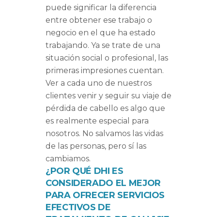
puede significar la diferencia
entre obtener ese trabajo o
negocio en el que ha estado
trabajando. Ya se trate de una
situación social o profesional, las
primeras impresiones cuentan.
Ver a cada uno de nuestros
clientes venir y seguir su viaje de
pérdida de cabello es algo que
es realmente especial para
nosotros. No salvamos las vidas
de las personas, pero sí las
cambiamos.
¿POR QUÉ DHI ES
CONSIDERADO EL MEJOR
PARA OFRECER SERVICIOS
EFECTIVOS DE