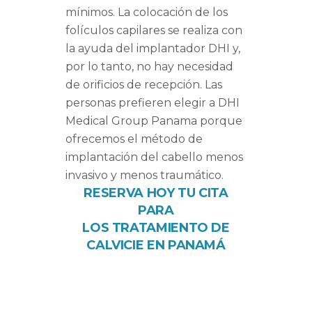
mínimos. La colocación de los
folículos capilares se realiza con
la ayuda del implantador DHI y,
por lo tanto, no hay necesidad
de orificios de recepción. Las
personas prefieren elegir a DHI
Medical Group Panama porque
ofrecemos el método de
implantación del cabello menos
invasivo y menos traumático.
RESERVA
HOY TU CITA
PARA
LOS TRATAMIENTO DE
CALVICIE EN PANAMÁ