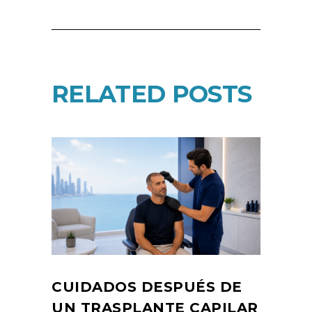
RELATED POSTS
CUIDADOS DESPUÉS DE
UN TRASPLANTE CAPILAR