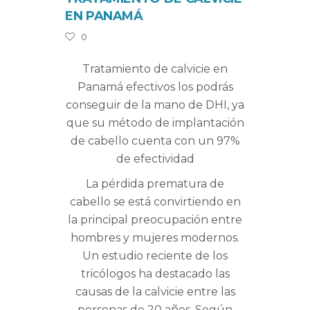
EN PANAMÁ
0
Tratamiento de calvicie en
Panamá efectivos los podrás
conseguir de la mano de DHI, ya
que su método de implantación
de cabello cuenta con un 97%
de efectividad
La pérdida prematura de
cabello se está convirtiendo en
la principal preocupación entre
hombres y mujeres modernos.
Un estudio reciente de los
tricólogos ha destacado las
causas de la calvicie entre las
personas de 20 años. Según