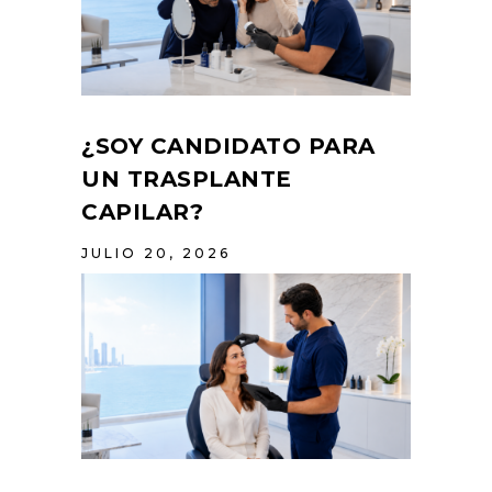
¿SOY CANDIDATO PARA
UN TRASPLANTE
CAPILAR?
JULIO 20, 2026