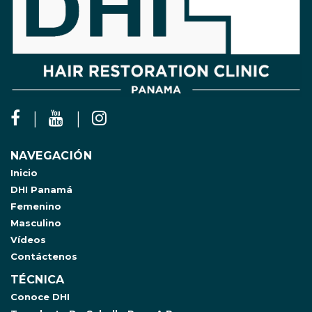
NAVEGACIÓN
Inicio
DHI Panamá
Femenino
Masculino
Vídeos
Contáctenos
TÉCNICA
Conoce DHI