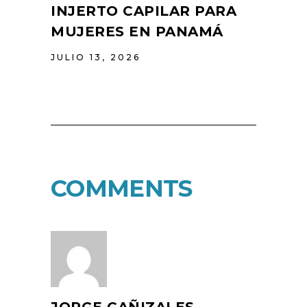
INJERTO CAPILAR PARA
MUJERES EN PANAMÁ
JULIO 13, 2026
COMMENTS
JORGE CAÑIZALES