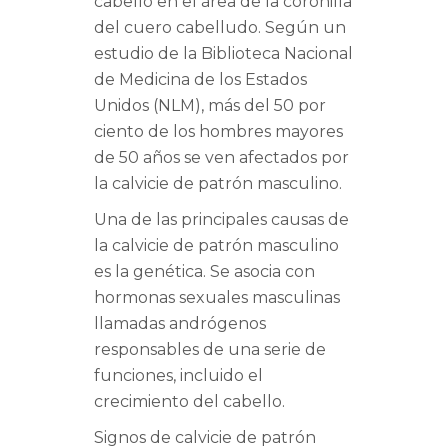
cabello en el área de la coronilla
del cuero cabelludo. Según un
estudio de la Biblioteca Nacional
de Medicina de los Estados
Unidos (NLM), más del 50 por
ciento de los hombres mayores
de 50 años se ven afectados por
la calvicie de patrón masculino.
Una de las principales causas de
la calvicie de patrón masculino
es la genética. Se asocia con
hormonas sexuales masculinas
llamadas andrógenos
responsables de una serie de
funciones, incluido el
crecimiento del cabello.
Signos de calvicie de patrón