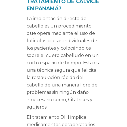
TRATAMIENTO DE CALVICIE
EN PANAMÁ?
La implantación directa del
cabello es un procedimiento
que opera mediante el uso de
folículos pilosos individuales de
los pacientes y colocándolos
sobre el cuero cabelludo en un
corto espacio de tiempo. Esta es
una técnica segura que felicita
la restauración rápida del
cabello de una manera libre de
problemas sin ningún daño
innecesario como, Citatrices y
agujeros.
El tratamiento DHI implica
medicamentos posoperatorios