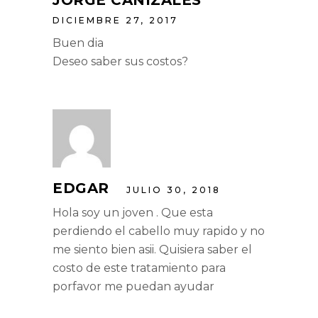
DICIEMBRE 27, 2017
Buen dia
Deseo saber sus costos?
EDGAR
JULIO 30, 2018
Hola soy un joven . Que esta
perdiendo el cabello muy rapido y no
me siento bien asii. Quisiera saber el
costo de este tratamiento para
porfavor me puedan ayudar