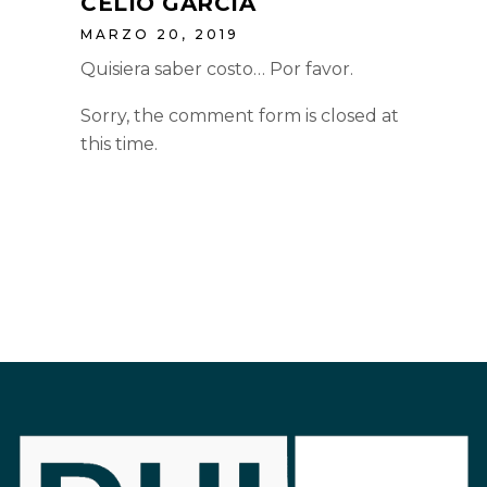
CELIO GARCIA
MARZO 20, 2019
Quisiera saber costo… Por favor.
Sorry, the comment form is closed at
this time.