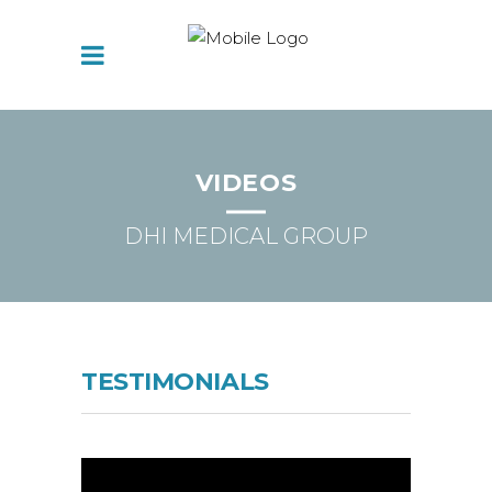
VIDEOS
DHI MEDICAL GROUP
TESTIMONIALS