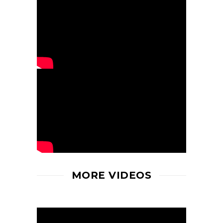
MORE VIDEOS