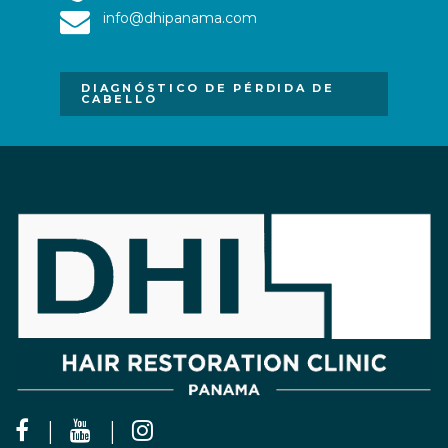
info@dhipanama.com
DIAGNÓSTICO DE PÉRDIDA DE
CABELLO